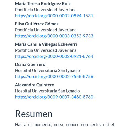
María Teresa Rodríguez Ruiz
Pontificia Universidad Javeriana
https://orcid.org/0000-0002-0994-1531
Elisa Gutiérrez Gómez
Pontificia Universidad Javeriana
https://orcid.org/0000-0003-0353-9733
María Camila Villegas Echeverri
Pontificia Universidad Javeriana
https://orcid.org/0000-0002-8921-8764
Diana Guerrero
Hospital Universitaria San Ignacio
https://orcid.org/0000-0002-7558-8756
Alexandra Quintero
Hospital Universitaria San Ignacio
https://orcid.org/0009-0007-3480-8760
Resumen
Hasta el momento, no se conoce con certeza si el