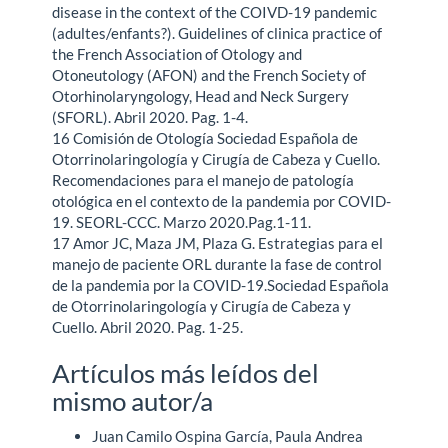
disease in the context of the COIVD-19 pandemic
(adultes/enfants?). Guidelines of clinica practice of
the French Association of Otology and
Otoneutology (AFON) and the French Society of
Otorhinolaryngology, Head and Neck Surgery
(SFORL). Abril 2020. Pag. 1-4.
16 Comisión de Otología Sociedad Española de
Otorrinolaringología y Cirugía de Cabeza y Cuello.
Recomendaciones para el manejo de patología
otológica en el contexto de la pandemia por COVID-
19. SEORL-CCC. Marzo 2020.Pag.1-11.
17 Amor JC, Maza JM, Plaza G. Estrategias para el
manejo de paciente ORL durante la fase de control
de la pandemia por la COVID-19.Sociedad Española
de Otorrinolaringología y Cirugía de Cabeza y
Cuello. Abril 2020. Pag. 1-25.
Artículos más leídos del
mismo autor/a
Juan Camilo Ospina García, Paula Andrea