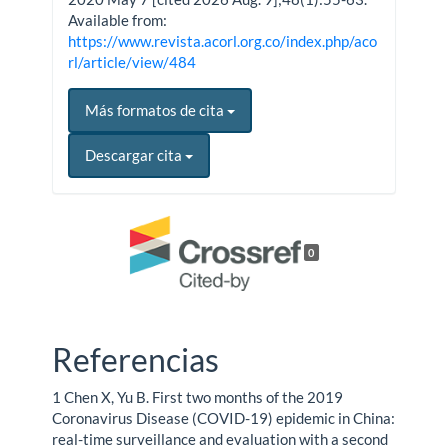
Available from:
https://www.revista.acorl.org.co/index.php/aco
rl/article/view/484
Más formatos de cita
Descargar cita
0
Referencias
1 Chen X, Yu B. First two months of the 2019
Coronavirus Disease (COVID-19) epidemic in China:
real-time surveillance and evaluation with a second