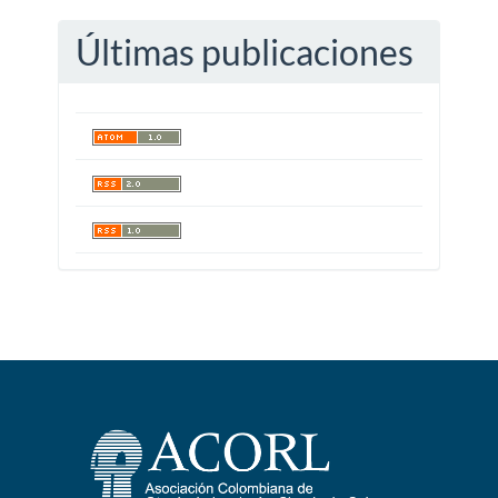
Últimas publicaciones