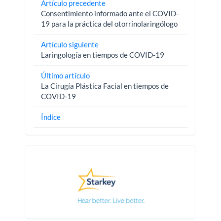
Artículo precedente
Consentimiento informado ante el COVID-
19 para la práctica del otorrinolaringólogo
Artículo siguiente
Laringología en tiempos de COVID-19
Último artículo
La Cirugía Plástica Facial en tiempos de
COVID-19
Índice
Pautas