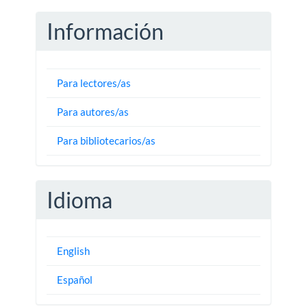
Información
Para lectores/as
Para autores/as
Para bibliotecarios/as
Idioma
English
Español