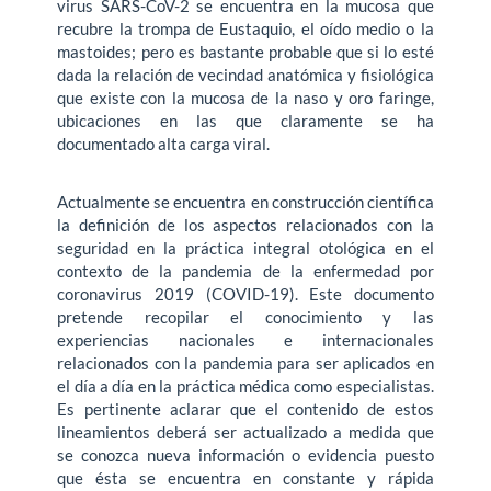
virus SARS-CoV-2 se encuentra en la mucosa que
recubre la trompa de Eustaquio, el oído medio o la
mastoides; pero es bastante probable que si lo esté
dada la relación de vecindad anatómica y fisiológica
que existe con la mucosa de la naso y oro faringe,
ubicaciones en las que claramente se ha
documentado alta carga viral.
Actualmente se encuentra en construcción científica
la definición de los aspectos relacionados con la
seguridad en la práctica integral otológica en el
contexto de la pandemia de la enfermedad por
coronavirus 2019 (COVID-19). Este documento
pretende recopilar el conocimiento y las
experiencias nacionales e internacionales
relacionados con la pandemia para ser aplicados en
el día a día en la práctica médica como especialistas.
Es pertinente aclarar que el contenido de estos
lineamientos deberá ser actualizado a medida que
se conozca nueva información o evidencia puesto
que ésta se encuentra en constante y rápida