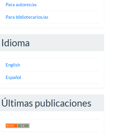
Para autores/as
Para bibliotecarios/as
Idioma
English
Español
Últimas publicaciones