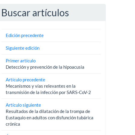
Buscar artículos
Edición precedente
Siguiente edición
Primer artículo
Detección y prevención de la hipoacusia
Artículo precedente
Mecanismos y vías relevantes en la
transmisión de la infección por SARS-CoV-2
Artículo siguiente
Resultados de la dilatación de la trompa de
Eustaquio en adultos con disfunción tubárica
crónica