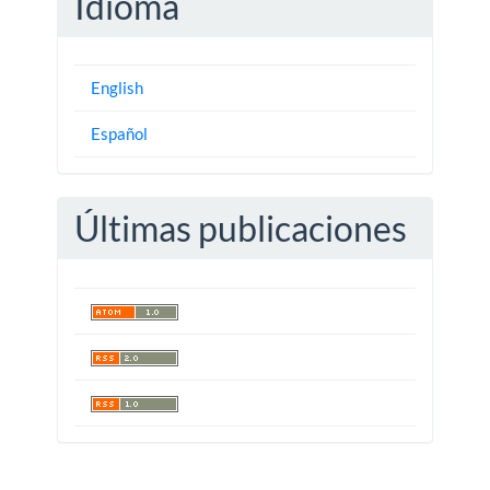
Idioma
English
Español
Últimas publicaciones