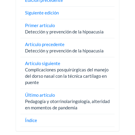
Siguiente edición
Primer artículo
Detección y prevención de la hipoacusia
Artículo precedente
Detección y prevención de la hipoacusia
Artículo siguiente
Complicaciones posquirúrgicas del manejo
del dorso nasal con la técnica cartílago en
puente
Último artículo
Pedagogía y otorrinolaringología, alteridad
en momentos de pandemia
Índice