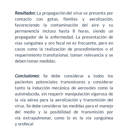
Resultados:
La propagación del virus se presenta por
contacto con gotas, fómites y aerolización,
favoreciendo la contaminación del aire y su
permanencia incluso hasta 8 horas, siendo un
propagador de la enfermedad. La presentación de
vías sanguínea y oro fecal no es frecuente, pero en
casos como la realización de procedimientos o el
requerimiento transfusional, toman relevancia y se
deben tomar medidas.
Conclusiones:
Se debe considerar a todos los
pacientes potenciales transmisores y considerar
tanto la inducción mecánica de aerosoles como la
autoinducida, sin requerir manipulación vigorosa de
la vía aérea para la aerolización y transmisión del
virus. Se debe considerar las medidas para el manejo
del medio y la posibilidad de transmisión por
vía extrapulmonar, como lo es la vía sanguínea
y orofecal