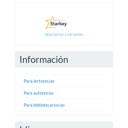
Pautas
Información
Para lectores/as
Para autores/as
Para bibliotecarios/as