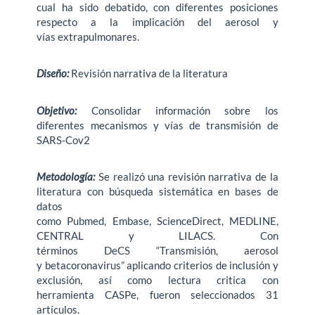
cual ha sido debatido, con diferentes posiciones
respecto a la implicación del aerosol y
vías extrapulmonares.
Diseño:
Revisión narrativa de la literatura
Objetivo:
Consolidar información sobre los
diferentes mecanismos y vías de transmisión de
SARS-Cov2
Metodología:
Se realizó una revisión narrativa de la
literatura con búsqueda sistemática en bases de
datos
como Pubmed, Embase, ScienceDirect, MEDLINE,
CENTRAL y LILACS. Con
términos DeCS “Transmisión, aerosol
y betacoronavirus” aplicando criterios de inclusión y
exclusión, así como lectura critica con
herramienta CASPe, fueron seleccionados 31
artículos.