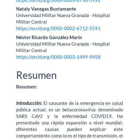
del
Nataly Vanegas Bustamante
artículo
Universidad Militar Nueva Granada - Hospital
Militar Central
https://orcid.org/0000-0002-6712-5591
Néstor Ricardo González Marín
Universidad Militar Nueva Granada - Hospital
Militar Central
https://orcid.org/0000-0003-1449-9458
Resumen
Resumen:
Introducción
:
El causante de la emergencia en salud
pública actual, es un betacoronavirus denominado
SARS CoV2 y la enfermedad COVID19. Ha
presentado una rápida expansión a nivel mundial;
diferentes causas pueden explicar este
comportamiento como lo es el tipo de transmisión, el