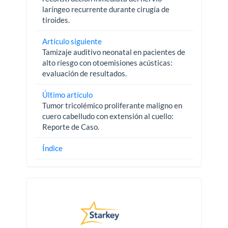
laríngeo recurrente durante cirugía de
tiroides.
Artículo siguiente
Tamizaje auditivo neonatal en pacientes de
alto riesgo con otoemisiones acústicas:
evaluación de resultados.
Último artículo
Tumor tricolémico proliferante maligno en
cuero cabelludo con extensión al cuello:
Reporte de Caso.
Índice
Pautas