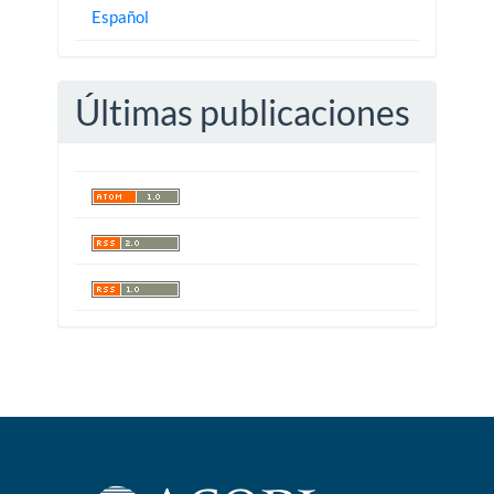
Español
Últimas publicaciones