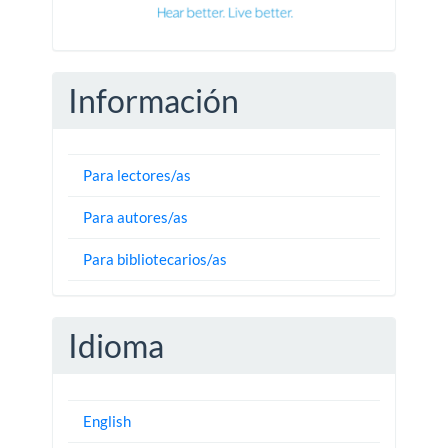
Información
Para lectores/as
Para autores/as
Para bibliotecarios/as
Idioma
English