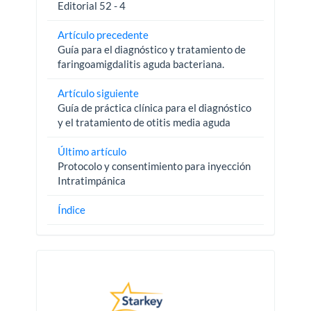
Editorial 52 - 4
Artículo precedente
Guía para el diagnóstico y tratamiento de
faringoamigdalitis aguda bacteriana.
Artículo siguiente
Guía de práctica clínica para el diagnóstico
y el tratamiento de otitis media aguda
Último artículo
Protocolo y consentimiento para inyección
Intratimpánica
Índice
Pautas