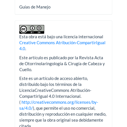
Guías de Manejo
Esta obra está bajo una licencia internacional
Creative Commons Atribución-CompartirIgual
4.0
.
Este artículo es publicado por la Revista Acta
de Otorrinolaringología & Cirugía de Cabeza y
Cuello.
Este es un artículo de acceso abierto,
distribuido bajo los términos de la
LicenciaCreativeCommons Atribución-
CompartirIgual 4.0 Internacional.
(
http://creativecommons.org/licenses/by-
sa/4.0/
), que permite el uso no comercial,
distribución y reproducción en cualquier medio,
siempre que la obra original sea debidamente
citada.