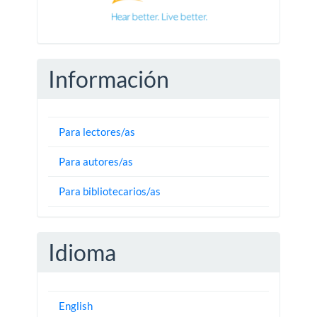
Información
Para lectores/as
Para autores/as
Para bibliotecarios/as
Idioma
English