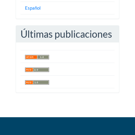
Español
Últimas publicaciones