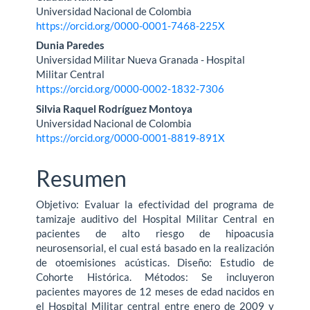
Universidad Nacional de Colombia
https://orcid.org/0000-0001-7468-225X
Dunia Paredes
Universidad Militar Nueva Granada - Hospital
Militar Central
https://orcid.org/0000-0002-1832-7306
Silvia Raquel Rodríguez Montoya
Universidad Nacional de Colombia
https://orcid.org/0000-0001-8819-891X
Resumen
Objetivo: Evaluar la efectividad del programa de
tamizaje auditivo del Hospital Militar Central en
pacientes de alto riesgo de hipoacusia
neurosensorial, el cual está basado en la realización
de otoemisiones acústicas. Diseño: Estudio de
Cohorte Histórica. Métodos: Se incluyeron
pacientes mayores de 12 meses de edad nacidos en
el Hospital Militar central entre enero de 2009 y