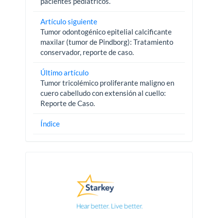
pacientes pediátricos.
Artículo siguiente
Tumor odontogénico epitelial calcificante
maxilar (tumor de Pindborg): Tratamiento
conservador, reporte de caso.
Último artículo
Tumor tricolémico proliferante maligno en
cuero cabelludo con extensión al cuello:
Reporte de Caso.
Índice
Pautas