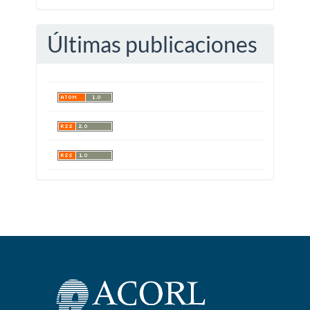
Últimas publicaciones