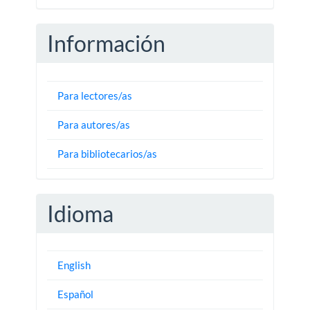
Información
Para lectores/as
Para autores/as
Para bibliotecarios/as
Idioma
English
Español