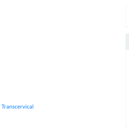
 Transcervical