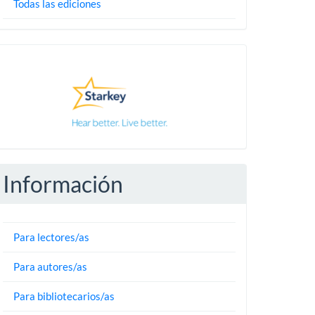
Todas las ediciones
Pautas
Información
Para lectores/as
Para autores/as
Para bibliotecarios/as