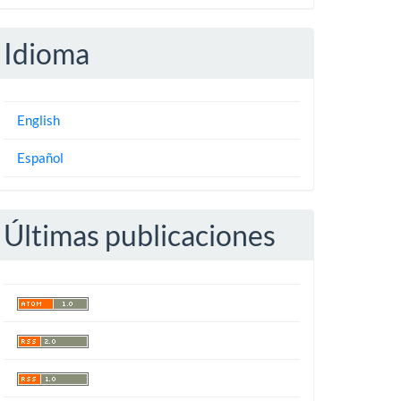
Idioma
English
Español
Últimas publicaciones