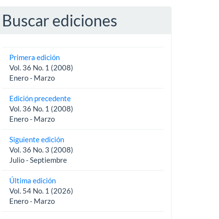
Buscar ediciones
Primera edición
Vol. 36 No. 1 (2008)
Enero - Marzo
Edición precedente
Vol. 36 No. 1 (2008)
Enero - Marzo
Siguiente edición
Vol. 36 No. 3 (2008)
Julio - Septiembre
Última edición
Vol. 54 No. 1 (2026)
Enero - Marzo