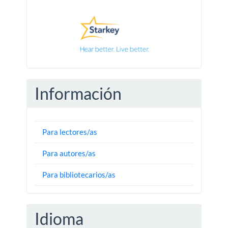
Pautas
Información
Para lectores/as
Para autores/as
Para bibliotecarios/as
Idioma