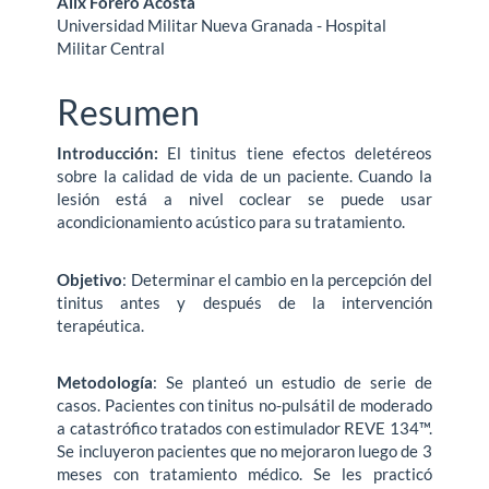
Alix Forero Acosta
Universidad Militar Nueva Granada - Hospital
Militar Central
Resumen
Introducción:
El tinitus tiene efectos deletéreos
sobre la calidad de vida de un paciente. Cuando la
lesión está a nivel coclear se puede usar
acondicionamiento acústico para su tratamiento.
Objetivo
: Determinar el cambio en la percepción del
tinitus antes y después de la intervención
terapéutica.
Metodología
: Se planteó un estudio de serie de
casos. Pacientes con tinitus no-pulsátil de moderado
a catastrófico tratados con estimulador REVE 134™.
Se incluyeron pacientes que no mejoraron luego de 3
meses con tratamiento médico. Se les practicó