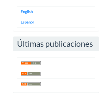
English
Español
Últimas publicaciones