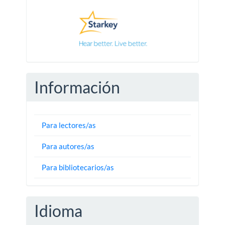
Pautas
Información
Para lectores/as
Para autores/as
Para bibliotecarios/as
Idioma