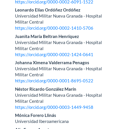
https://orcid.org/0000-0002-6091-1522
del
Leonardo Elías Ordóñez Ordóñez
artículo
Universidad Militar Nueva Granada - Hospital
Militar Central
https://orcid.org/0000-0002-1410-5706
Juanita María Beltran Henríquez
Universidad Militar Nueva Granada - Hospital
Militar Central
https://orcid.org/0000-0002-1424-0641
Johanna Ximena Valderrama Penagos
Universidad Militar Nueva Granada - Hospital
Militar Central
https://orcid.org/0000-0001-8695-0522
Néstor Ricardo González Marín
Universidad Militar Nueva Granada - Hospital
Militar Central
https://orcid.org/0000-0003-1449-9458
Mónica Forero Llinás
Universidad Iberoamericana