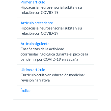
Primer artículo
Hipoacusia neurosensorial súbita y su
relación con COVID-19
Artículo precedente
Hipoacusia neurosensorial súbita y su
relación con COVID-19
Artículo siguiente
Enseñanzas de la actividad
otorrinolaringológica durante el pico de la
pandemia por COVID-19 en España
Último artículo
Currículo oculto en educación medicina:
revisión narrativa
Índice