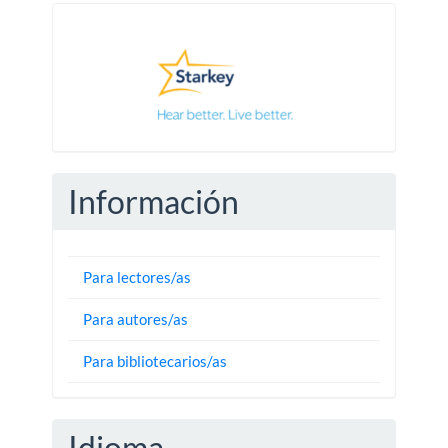
Pautas
Información
Para lectores/as
Para autores/as
Para bibliotecarios/as
Idioma