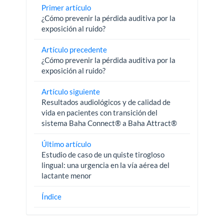
Primer artículo
¿Cómo prevenir la pérdida auditiva por la
exposición al ruido?
Artículo precedente
¿Cómo prevenir la pérdida auditiva por la
exposición al ruido?
Artículo siguiente
Resultados audiológicos y de calidad de
vida en pacientes con transición del
sistema Baha Connect® a Baha Attract®
Último artículo
Estudio de caso de un quiste tirogloso
lingual: una urgencia en la vía aérea del
lactante menor
Índice