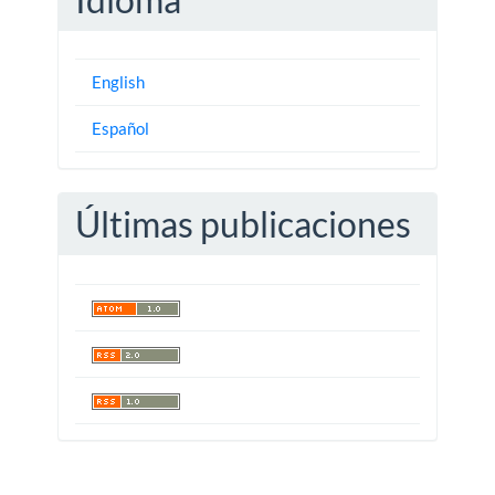
English
Español
Últimas publicaciones