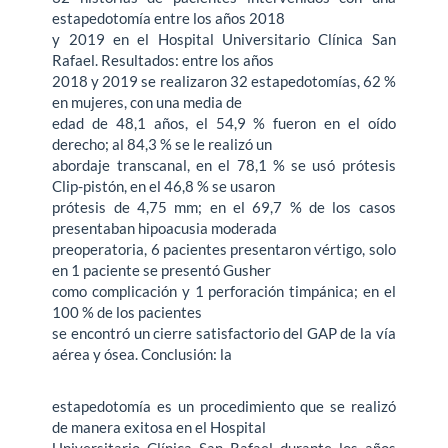
estapedotomía entre los años 2018
y 2019 en el Hospital Universitario Clínica San
Rafael. Resultados: entre los años
2018 y 2019 se realizaron 32 estapedotomías, 62 %
en mujeres, con una media de
edad de 48,1 años, el 54,9 % fueron en el oído
derecho; al 84,3 % se le realizó un
abordaje transcanal, en el 78,1 % se usó prótesis
Clip-pistón, en el 46,8 % se usaron
prótesis de 4,75 mm; en el 69,7 % de los casos
presentaban hipoacusia moderada
preoperatoria, 6 pacientes presentaron vértigo, solo
en 1 paciente se presentó Gusher
como complicación y 1 perforación timpánica; en el
100 % de los pacientes
se encontró un cierre satisfactorio del GAP de la vía
aérea y ósea. Conclusión: la
estapedotomía es un procedimiento que se realizó
de manera exitosa en el Hospital