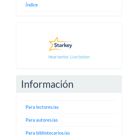
Índice
Pautas
Información
Para lectores/as
Para autores/as
Para bibliotecarios/as