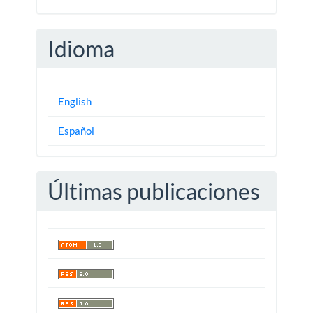
Idioma
English
Español
Últimas publicaciones