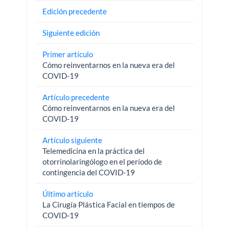
Edición precedente
Siguiente edición
Primer artículo
Cómo reinventarnos en la nueva era del
COVID-19
Artículo precedente
Cómo reinventarnos en la nueva era del
COVID-19
Artículo siguiente
Telemedicina en la práctica del
otorrinolaringólogo en el período de
contingencia del COVID-19
Último artículo
La Cirugía Plástica Facial en tiempos de
COVID-19