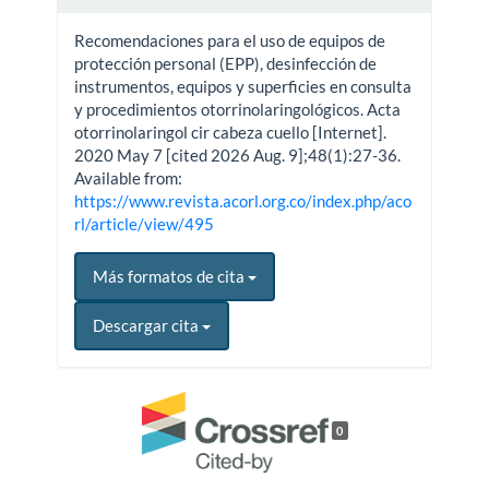
Recomendaciones para el uso de equipos de
protección personal (EPP), desinfección de
instrumentos, equipos y superficies en consulta
y procedimientos otorrinolaringológicos. Acta
otorrinolaringol cir cabeza cuello [Internet].
2020 May 7 [cited 2026 Aug. 9];48(1):27-36.
Available from:
https://www.revista.acorl.org.co/index.php/aco
rl/article/view/495
Más formatos de cita
Descargar cita
0