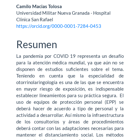
Camilo Macias Tolosa
Universidad Militar Nueva Granada - Hospital
Clínica San Rafael
https://orcid.org/0000-0001-7284-0453
Resumen
La pandemia por COVID 19 representa un desafío
para la atención médica mundial, ya que aún no se
disponen de estudios suficientes sobre el tema.
Teniendo en cuenta que la especialidad de
otorrinolaringología es una de las que se encuentra
en mayor riesgo de exposición, es indispensable
establecer lineamientos para su práctica segura. El
uso de equipos de protección personal (EPP) se
deberá hacer de acuerdo a tipo de personal y la
actividad a desarrollar. Así mismo la infraestructura
de los consultorios y áreas de procedimientos
deberá contar con las adaptaciones necesarias para
mantener el distanciamiento social. Los métodos