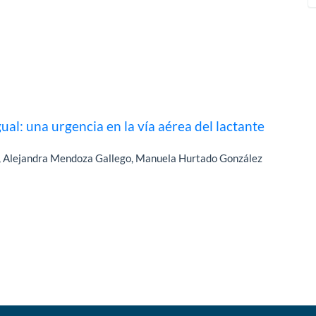
ual: una urgencia en la vía aérea del lactante
o, Alejandra Mendoza Gallego, Manuela Hurtado González