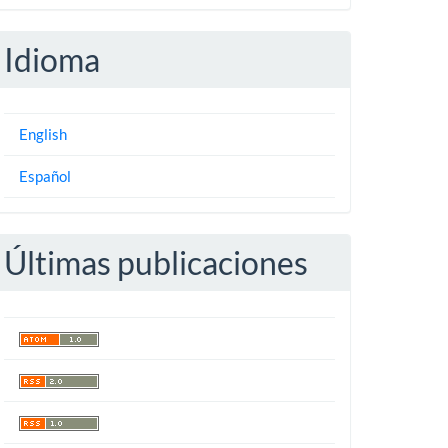
Idioma
English
Español
Últimas publicaciones