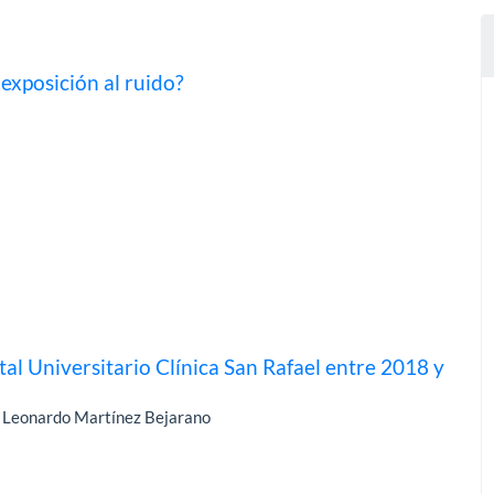
 exposición al ruido?
al Universitario Clínica San Rafael entre 2018 y
y Leonardo Martínez Bejarano