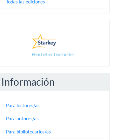
Todas las ediciones
Pautas
Información
Para lectores/as
Para autores/as
Para bibliotecarios/as