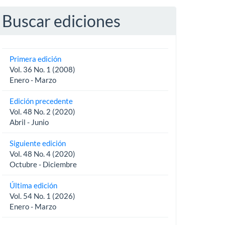
Buscar ediciones
Primera edición
Vol. 36 No. 1 (2008)
Enero - Marzo
Edición precedente
Vol. 48 No. 2 (2020)
Abril - Junio
Siguiente edición
Vol. 48 No. 4 (2020)
Octubre - Diciembre
Última edición
Vol. 54 No. 1 (2026)
Enero - Marzo