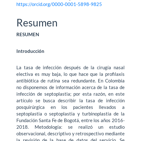
https://orcid.org/0000-0001-5898-9825
Resumen
RESUMEN
Introducción
La tasa de infección después de la cirugía nasal
electiva es muy baja, lo que hace que la profilaxis
antibiótica de rutina sea redundante. En Colombia
no disponemos de información acerca de la tasa de
infección de septoplastia; por esta razón, en este
artículo se busca describir la tasa de infección
posquirúrgica en los pacientes llevados a
septoplastia o septoplastia y turbinoplastia de la
Fundación Santa Fe de Bogotá, entre los años 2016-
2018. Metodología: se realizó un estudio
observacional, descriptivo y retrospectivo mediante
la revisión de la base de datos del servicio. Se