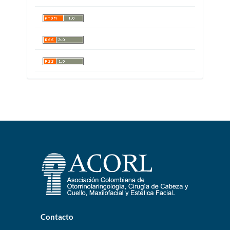
Contacto