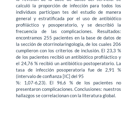
calculó la proporción de infección para todos los
individuos participan tes del estudio de manera
general y estratificada por el uso de antibiótico
profiláctico y posoperatorio, y se describió la
frecuencia de las complicaciones. Resultados:
encontramos 255 pacientes en la base de datos de
la sección de otorrinolaringología, de los cuales 206
cumplieron con los criterios de inclusión. El 23,3 %
de los pacientes recibió un antibiótico profiláctico y
el 24,76 % recibió un antibiótico postoperatorio. La
tasa de infección posoperatoria fue de 2,91 %
(intervalo de confianza [IC] del 95
%: 1,07-6,23). El 96,6 % de los pacientes no
presentaron complicaciones. Conclusiones: nuestros
hallazgos se correlacionan con la literatura global.