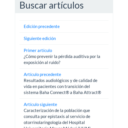
Buscar artículos
Edición precedente
Siguiente edición
Primer artículo
¿Cómo prevenir la pérdida auditiva por la
exposición al ruido?
Artículo precedente
Resultados audiológicos y de calidad de
vida en pacientes con transición del
sistema Baha Connect® a Baha Attract®
Artículo siguiente
Caracterización de la población que
consulta por epistaxis al servicio de
otorrinolaringología del Hospital