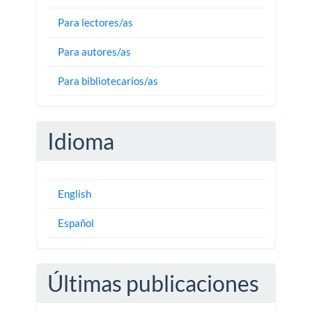
Para lectores/as
Para autores/as
Para bibliotecarios/as
Idioma
English
Español
Últimas publicaciones