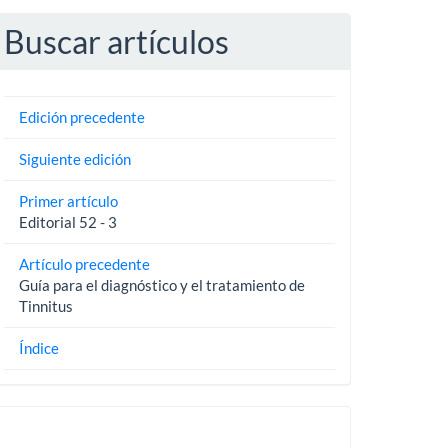
Buscar artículos
Edición precedente
Siguiente edición
Primer artículo
Editorial 52 - 3
Artículo precedente
Guía para el diagnóstico y el tratamiento de
Tinnitus
Índice
Pautas