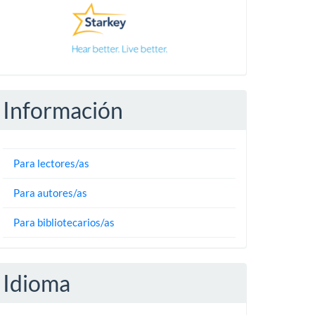
Información
Para lectores/as
Para autores/as
Para bibliotecarios/as
Idioma