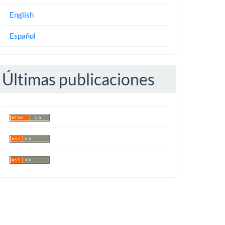
English
Español
Últimas publicaciones