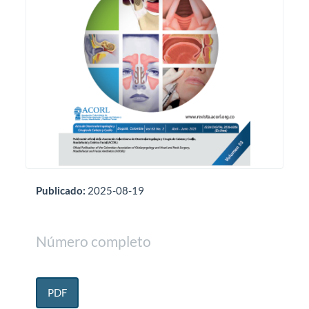
Publicado:
2025-08-19
Número completo
PDF