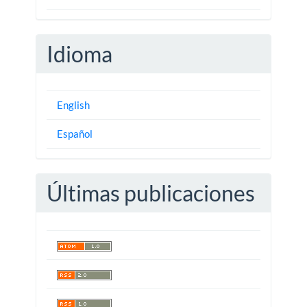
Idioma
English
Español
Últimas publicaciones