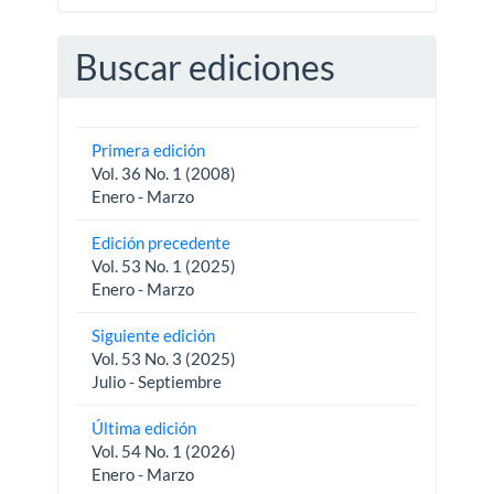
Buscar ediciones
Primera edición
Vol. 36 No. 1 (2008)
Enero - Marzo
Edición precedente
Vol. 53 No. 1 (2025)
Enero - Marzo
Siguiente edición
Vol. 53 No. 3 (2025)
Julio - Septiembre
Última edición
Vol. 54 No. 1 (2026)
Enero - Marzo