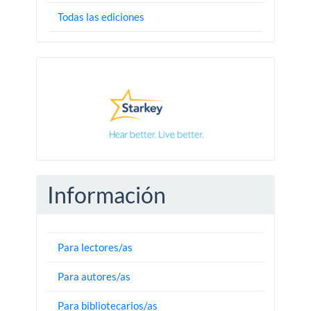
Todas las ediciones
Pautas
Información
Para lectores/as
Para autores/as
Para bibliotecarios/as