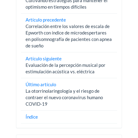
Cultivando estrategias para mantener el
optimismo en tiempos difíciles
Artículo precedente
Correlación entre los valores de escala de
Epworth con índice de microdespertares
en polisomnografía de pacientes con apnea
de sueño
Artículo siguiente
Evaluación de la percepción musical por
estimulación acústica vs. eléctrica
Último artículo
La otorrinolaringología y el riesgo de
contraer el nuevo coronavirus humano
COVID-19
Índice