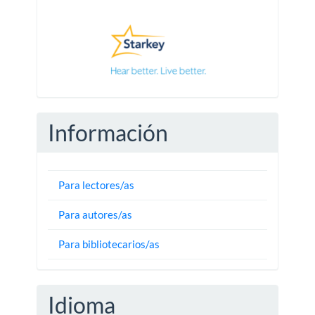
Pautas
Información
Para lectores/as
Para autores/as
Para bibliotecarios/as
Idioma