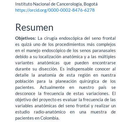
Instituto Nacional de Cancerología, Bogotá
https://orcid.org/0000-0002-8476-6278
Resumen
Objetivos:
La cirugía endoscópica del seno frontal
es quizá uno de los procedimientos más complejos
en el manejo endoscópico de los senos paranasales
debido a su localización anatómica y a las múltiples
variantes anatómicas que pueden encontrarse
durante su disección. Es indispensable conocer al
detalle la anatomía de esta región en nuestra
población para la planeación quirúrgica de los
pacientes. Actualmente en nuestro país se
desconoce la frecuencia de estas variaciones. El
objetivo del proyecto es evaluar la frecuencia de las
variables anatómicas del seno frontal y realizar un
estudio radio-anatómico en una muestra de
pacientes en Colombia.