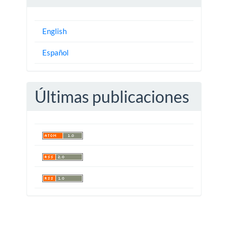
English
Español
Últimas publicaciones