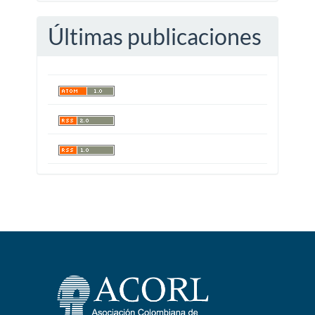
Últimas publicaciones