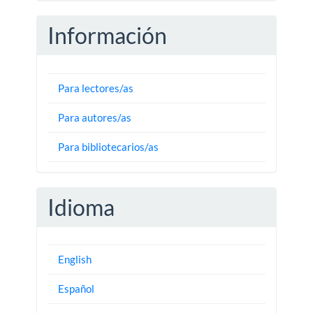
Información
Para lectores/as
Para autores/as
Para bibliotecarios/as
Idioma
English
Español