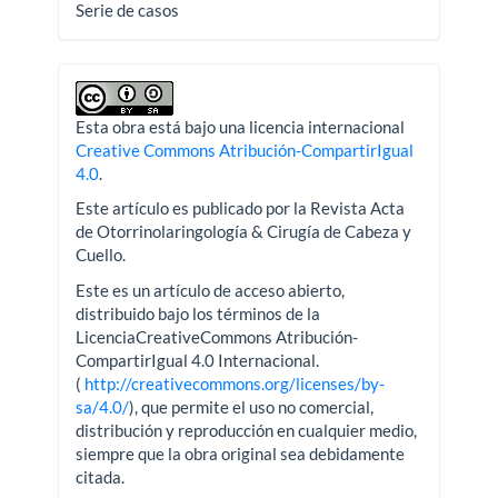
Serie de casos
Esta obra está bajo una licencia internacional
Creative Commons Atribución-CompartirIgual
4.0
.
Este artículo es publicado por la Revista Acta
de Otorrinolaringología & Cirugía de Cabeza y
Cuello.
Este es un artículo de acceso abierto,
distribuido bajo los términos de la
LicenciaCreativeCommons Atribución-
CompartirIgual 4.0 Internacional.
(
http://creativecommons.org/licenses/by-
sa/4.0/
), que permite el uso no comercial,
distribución y reproducción en cualquier medio,
siempre que la obra original sea debidamente
citada.