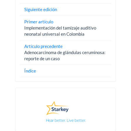
Siguiente edición
Primer artículo
Implementación del tamizaje auditivo
neonatal universal en Colombia
Artículo precedente
Adenocarcinoma de glándulas ceruminosa:
reporte de un caso
Índice
Pautas