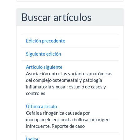
Buscar artículos
Edición precedente
Siguiente edición
Artículo siguiente
Asociación entre las variantes anatómicas
del complejo osteomeatal y patología
inflamatoria sinusal: estudio de casos y
controles
Último artículo
Cefalea rinogénica causada por
mucopiocele en concha bullosa, un origen
infrecuente. Reporte de caso
Índice