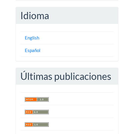
Idioma
English
Español
Últimas publicaciones