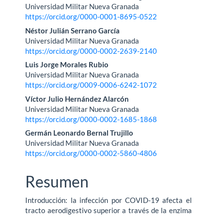
Universidad Militar Nueva Granada
artículo
https://orcid.org/0000-0001-8695-0522
Néstor Julián Serrano García
Universidad Militar Nueva Granada
https://orcid.org/0000-0002-2639-2140
Luis Jorge Morales Rubio
Universidad Militar Nueva Granada
https://orcid.org/0009-0006-6242-1072
Víctor Julio Hernández Alarcón
Universidad Militar Nueva Granada
https://orcid.org/0000-0002-1685-1868
Germán Leonardo Bernal Trujillo
Universidad Militar Nueva Granada
https://orcid.org/0000-0002-5860-4806
Resumen
Introducción: la infección por COVID-19 afecta el
tracto aerodigestivo superior a través de la enzima