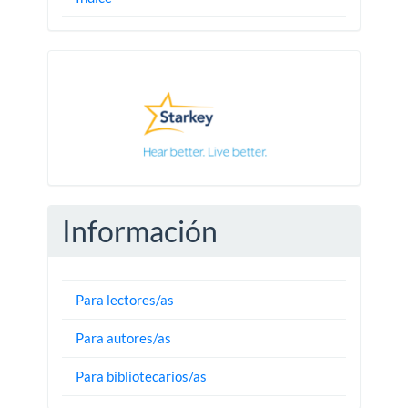
Pautas
Información
Para lectores/as
Para autores/as
Para bibliotecarios/as