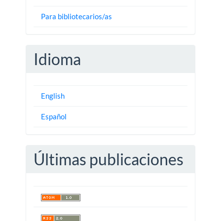
Para bibliotecarios/as
Idioma
English
Español
Últimas publicaciones