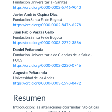
Fundación Universitaria - Sanitas
https://orcid.org/0000-0002-5746-9040
Javier Andrés Ospina Díaz
Fundación Santa Fe de Bogotá
https://orcid.org/0000-0002-8476-6278
Juan Pablo Vargas Gallo
Fundación Santa Fe de Bogotá
https://orcid.org/0000-0003-2272-3886
Daniel Peñaranda
Fundación Universitaria de Ciencias de la Salud -
FUCS
https://orcid.org/0000-0002-2220-0746
Augusto Peñaranda
Universidad de los Andes
https://orcid.org/0000-0003-1598-8472
Resumen
Introducción: las alteraciones otorrinolaringológicas