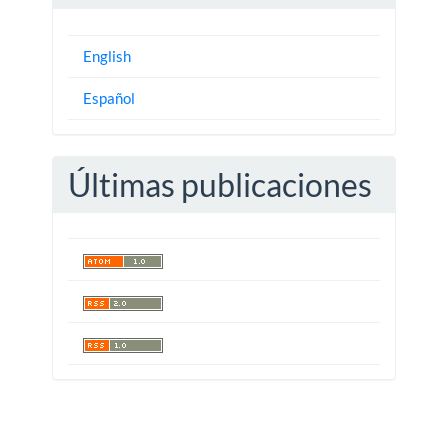
English
Español
Últimas publicaciones