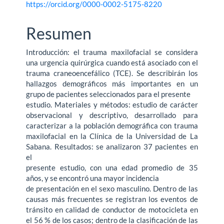
https://orcid.org/0000-0002-5175-8220
Resumen
Introducción: el trauma maxilofacial se considera
una urgencia quirúrgica cuando está asociado con el
trauma craneoencefálico (TCE). Se describirán los
hallazgos demográficos más importantes en un
grupo de pacientes seleccionados para el presente
estudio. Materiales y métodos: estudio de carácter
observacional y descriptivo, desarrollado para
caracterizar a la población demográfica con trauma
maxilofacial en la Clínica de la Universidad de La
Sabana. Resultados: se analizaron 37 pacientes en
el
presente estudio, con una edad promedio de 35
años, y se encontró una mayor incidencia
de presentación en el sexo masculino. Dentro de las
causas más frecuentes se registran los eventos de
tránsito en calidad de conductor de motocicleta en
el 56 % de los casos; dentro de la clasificación de las