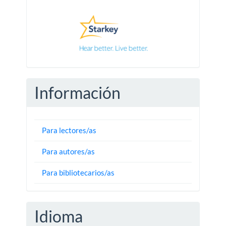
Pautas
Información
Para lectores/as
Para autores/as
Para bibliotecarios/as
Idioma