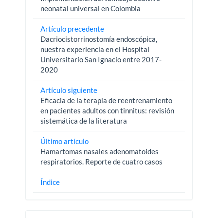
neonatal universal en Colombia
Artículo precedente
Dacriocistorrinostomía endoscópica,
nuestra experiencia en el Hospital
Universitario San Ignacio entre 2017-
2020
Artículo siguiente
Eficacia de la terapia de reentrenamiento
en pacientes adultos con tinnitus: revisión
sistemática de la literatura
Último artículo
Hamartomas nasales adenomatoides
respiratorios. Reporte de cuatro casos
Índice