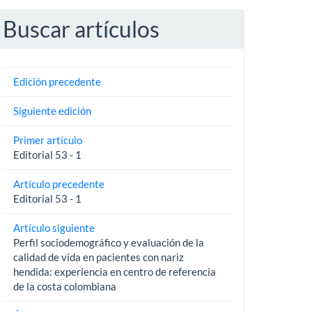
Buscar artículos
Edición precedente
Siguiente edición
Primer artículo
Editorial 53 - 1
Artículo precedente
Editorial 53 - 1
Artículo siguiente
Perfil sociodemográfico y evaluación de la
calidad de vida en pacientes con nariz
hendida: experiencia en centro de referencia
de la costa colombiana