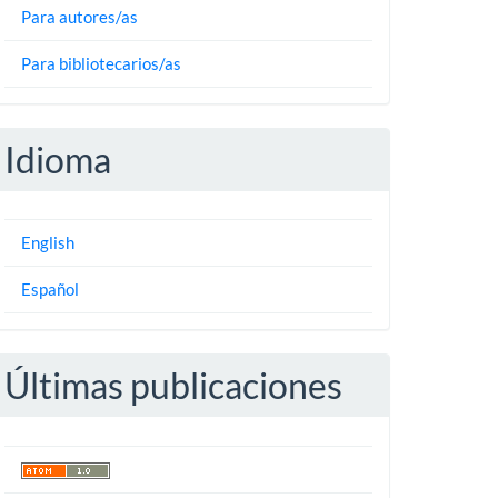
Para autores/as
Para bibliotecarios/as
Idioma
English
Español
Últimas publicaciones