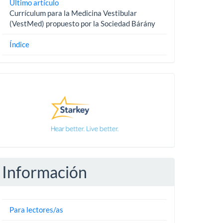
Último artículo
Currículum para la Medicina Vestibular
(VestMed) propuesto por la Sociedad Bárány
Índice
Pautas
Información
Para lectores/as