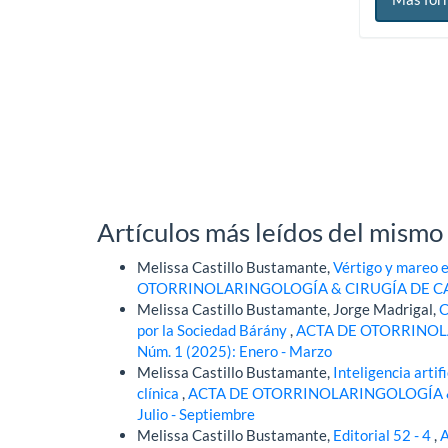
Artículos más leídos del mismo
Melissa Castillo Bustamante,
Vértigo y mareo 
OTORRINOLARINGOLOGÍA & CIRUGÍA DE CABEZA
Melissa Castillo Bustamante, Jorge Madrigal,
C
por la Sociedad Bárány
,
ACTA DE OTORRINOLA
Núm. 1 (2025): Enero - Marzo
Melissa Castillo Bustamante,
Inteligencia artif
clínica
,
ACTA DE OTORRINOLARINGOLOGÍA & C
Julio - Septiembre
Melissa Castillo Bustamante,
Editorial 52 - 4
,