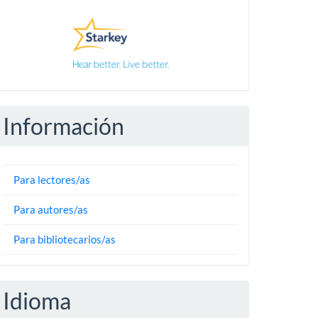
Pautas
Información
Para lectores/as
Para autores/as
Para bibliotecarios/as
Idioma