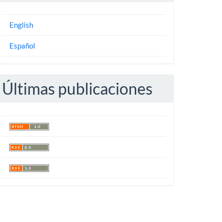
English
Español
Últimas publicaciones