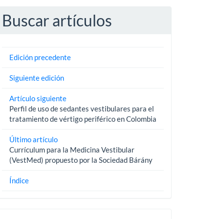
Buscar artículos
Edición precedente
Siguiente edición
Artículo siguiente
Perfil de uso de sedantes vestibulares para el
tratamiento de vértigo periférico en Colombia
Último artículo
Currículum para la Medicina Vestibular
(VestMed) propuesto por la Sociedad Bárány
Índice