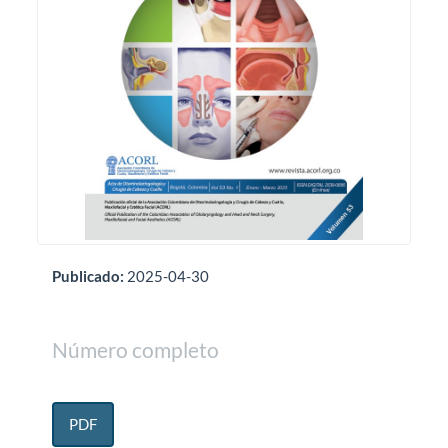
Publicado:
2025-04-30
Número completo
PDF