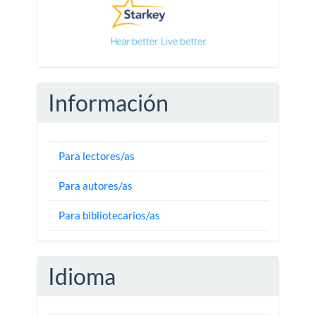
Información
Para lectores/as
Para autores/as
Para bibliotecarios/as
Idioma