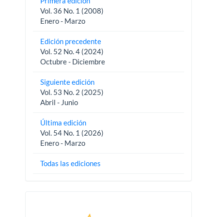
Primera edición
Vol. 36 No. 1 (2008)
Enero - Marzo
Edición precedente
Vol. 52 No. 4 (2024)
Octubre - Diciembre
Siguiente edición
Vol. 53 No. 2 (2025)
Abril - Junio
Última edición
Vol. 54 No. 1 (2026)
Enero - Marzo
Todas las ediciones
Pautas