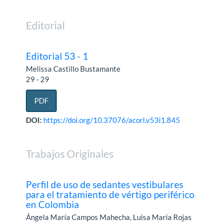
Editorial
Editorial 53 - 1
Melissa Castillo Bustamante
29 - 29
PDF
DOI:
https://doi.org/10.37076/acorl.v53i1.845
Trabajos Originales
Perfil de uso de sedantes vestibulares
para el tratamiento de vértigo periférico
en Colombia
Ángela María Campos Mahecha, Luisa María Rojas