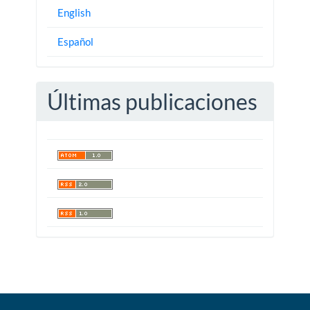
English
Español
Últimas publicaciones