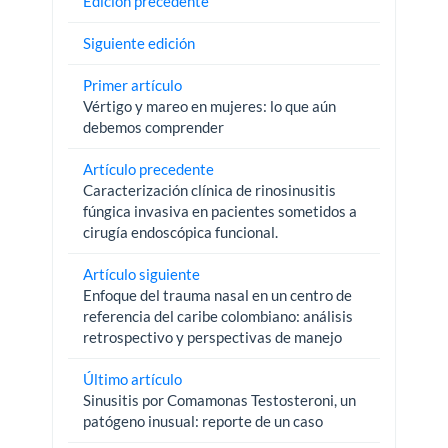
Edición precedente
Siguiente edición
Primer artículo
Vértigo y mareo en mujeres: lo que aún
debemos comprender
Artículo precedente
Caracterización clínica de rinosinusitis
fúngica invasiva en pacientes sometidos a
cirugía endoscópica funcional.
Artículo siguiente
Enfoque del trauma nasal en un centro de
referencia del caribe colombiano: análisis
retrospectivo y perspectivas de manejo
Último artículo
Sinusitis por Comamonas Testosteroni, un
patógeno inusual: reporte de un caso