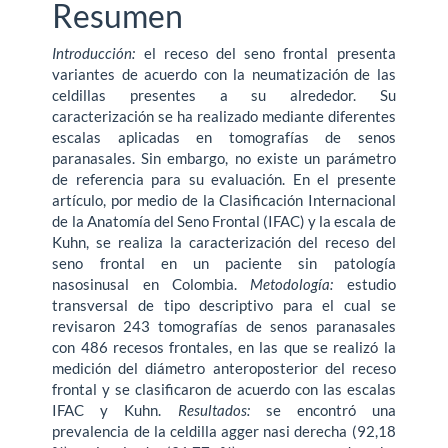
Resumen
Introducción:
el receso del seno frontal presenta
variantes de acuerdo con la neumatización de las
celdillas presentes a su alrededor. Su
caracterización se ha realizado mediante diferentes
escalas aplicadas en tomografías de senos
paranasales. Sin embargo, no existe un parámetro
de referencia para su evaluación. En el presente
artículo, por medio de la Clasificación Internacional
de la Anatomía del Seno Frontal (IFAC) y la escala de
Kuhn, se realiza la caracterización del receso del
seno frontal en un paciente sin patología
nasosinusal en Colombia.
Metodología:
estudio
transversal de tipo descriptivo para el cual se
revisaron 243 tomografías de senos paranasales
con 486 recesos frontales, en las que se realizó la
medición del diámetro anteroposterior del receso
frontal y se clasificaron de acuerdo con las escalas
IFAC y Kuhn.
Resultados:
se encontró una
prevalencia de la celdilla agger nasi derecha (92,18