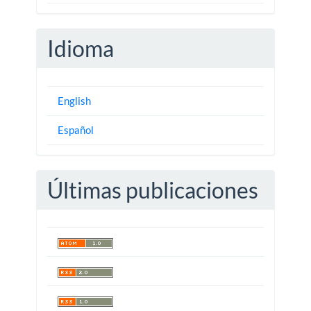
Idioma
English
Español
Últimas publicaciones