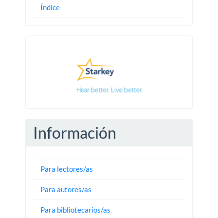
Índice
Pautas
Información
Para lectores/as
Para autores/as
Para bibliotecarios/as