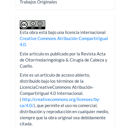
Trabajos Originales
Esta obra está bajo una licencia internacional
Creative Commons Atribución-CompartirIgual
4.0
.
Este artículo es publicado por la Revista Acta
de Otorrinolaringología & Cirugía de Cabeza y
Cuello.
Este es un artículo de acceso abierto,
distribuido bajo los términos de la
LicenciaCreativeCommons Atribución-
CompartirIgual 4.0 Internacional.
(
http://creativecommons.org/licenses/by-
sa/4.0/
), que permite el uso no comercial,
distribución y reproducción en cualquier medio,
siempre que la obra original sea debidamente
citada.