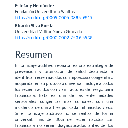
Estefany Hernández
Fundación Universitaria Sanitas
https://orcid.org/0009-0005-0385-9819
Ricardo Silva Rueda
Universidad Militar Nueva Granada
https://orcid.org/0000-0002-7539-5938
Resumen
El tamizaje auditivo neonatal es una estrategia de
prevención y promoción de salud destinada a
identificar recién nacidos con hipoacusia congénita o
adquirida; en su protocolo universal, incluye a todos
los recién nacidos con y sin factores de riesgo para
hipoacusia. Esta es una de las enfermedades
sensoriales congénitas más comunes, con una
incidencia de una a tres por cada mil nacidos vivos.
Si el tamizaje auditivo no se realiza de forma
universal, más del 30% de recién nacidos con
hipoacusia no serían diagnosticados antes de los