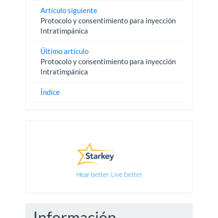
Artículo siguiente
Protocolo y consentimiento para inyección
Intratimpánica
Último artículo
Protocolo y consentimiento para inyección
Intratimpánica
Índice
Pautas
Información