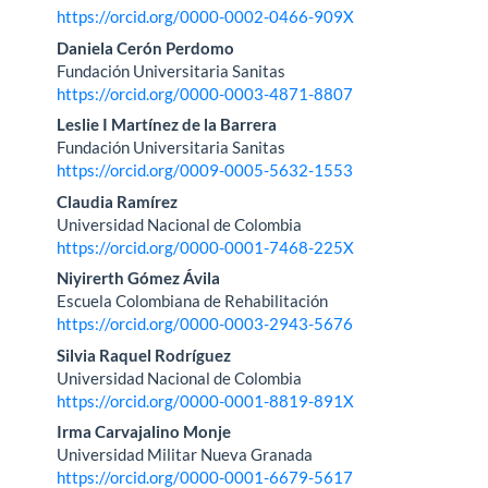
artículo
https://orcid.org/0000-0002-0466-909X
Daniela Cerón Perdomo
Fundación Universitaria Sanitas
https://orcid.org/0000-0003-4871-8807
Leslie I Martínez de la Barrera
Fundación Universitaria Sanitas
https://orcid.org/0009-0005-5632-1553
Claudia Ramírez
Universidad Nacional de Colombia
https://orcid.org/0000-0001-7468-225X
Niyirerth Gómez Ávila
Escuela Colombiana de Rehabilitación
https://orcid.org/0000-0003-2943-5676
Silvia Raquel Rodríguez
Universidad Nacional de Colombia
https://orcid.org/0000-0001-8819-891X
Irma Carvajalino Monje
Universidad Militar Nueva Granada
https://orcid.org/0000-0001-6679-5617