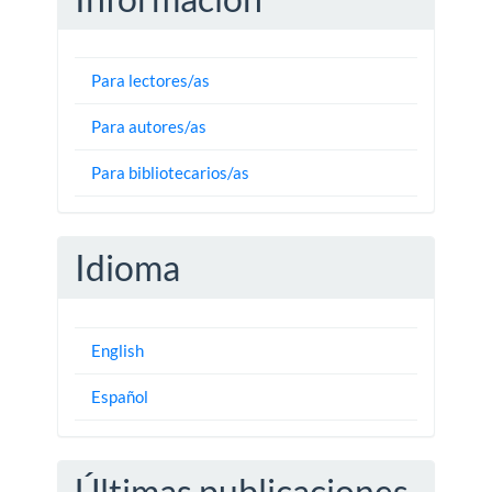
Para lectores/as
Para autores/as
Para bibliotecarios/as
Idioma
English
Español
Últimas publicaciones