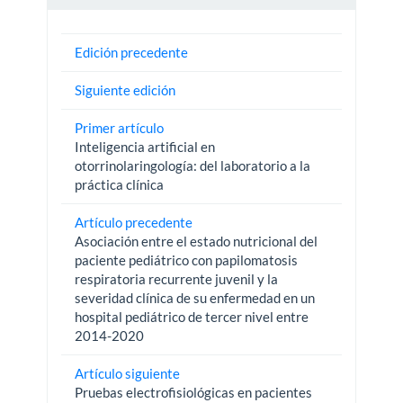
Edición precedente
Siguiente edición
Primer artículo
Inteligencia artificial en
otorrinolaringología: del laboratorio a la
práctica clínica
Artículo precedente
Asociación entre el estado nutricional del
paciente pediátrico con papilomatosis
respiratoria recurrente juvenil y la
severidad clínica de su enfermedad en un
hospital pediátrico de tercer nivel entre
2014-2020
Artículo siguiente
Pruebas electrofisiológicas en pacientes