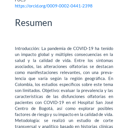
https://orcid.org/0009-0002-0441-2398
Resumen
Introducción: La pandemia de COVID-19 ha tenido
un impacto global y múltiples consecuencias en la
salud y la calidad de vida. Entre los síntomas
asociados, las alteraciones olfatorias se destacan
como manifestaciones relevantes, con una preva­
lencia que varía según la región geográfica. En
Colombia, los estudios específicos sobre este tema
son limitados. Objetivo: evaluar la prevalencia y las
características de las disfunciones olfatorias en
pacientes con COVID-19 en el Hospital San José
Centro de Bogotá, así como explorar posibles
factores de riesgo y su impacto en la calidad de vida.
Metodología: se realizó un estudio de corte
transversal y analítico basado en historias clínicas