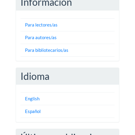
Información
Para lectores/as
Para autores/as
Para bibliotecarios/as
Idioma
English
Español