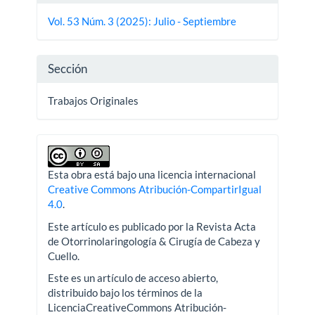
del
Vol. 53 Núm. 3 (2025): Julio - Septiembre
artículo
Sección
Trabajos Originales
Esta obra está bajo una licencia internacional
Creative Commons Atribución-CompartirIgual
4.0
.
Este artículo es publicado por la Revista Acta
de Otorrinolaringología & Cirugía de Cabeza y
Cuello.
Este es un artículo de acceso abierto,
distribuido bajo los términos de la
LicenciaCreativeCommons Atribución-