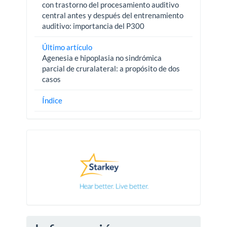
con trastorno del procesamiento auditivo
central antes y después del entrenamiento
auditivo: importancia del P300
Último artículo
Agenesia e hipoplasia no sindrómica
parcial de cruralateral: a propósito de dos
casos
Índice
Pautas