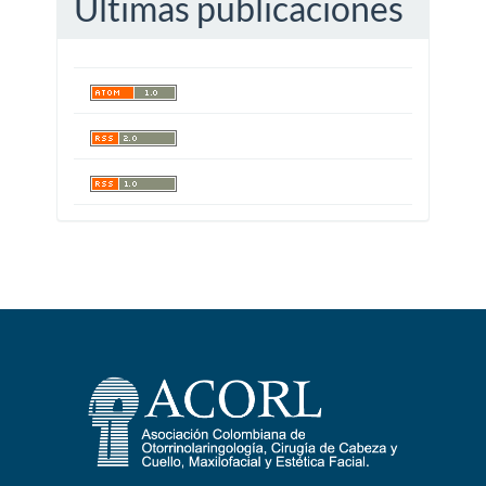
Últimas publicaciones