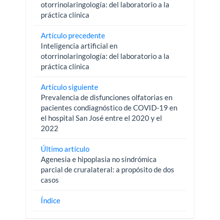
otorrinolaringología: del laboratorio a la
práctica clínica
Artículo precedente
Inteligencia artificial en
otorrinolaringología: del laboratorio a la
práctica clínica
Artículo siguiente
Prevalencia de disfunciones olfatorias en
pacientes condiagnóstico de COVID-19 en
el hospital San José entre el 2020 y el
2022
Último artículo
Agenesia e hipoplasia no sindrómica
parcial de cruralateral: a propósito de dos
casos
Índice