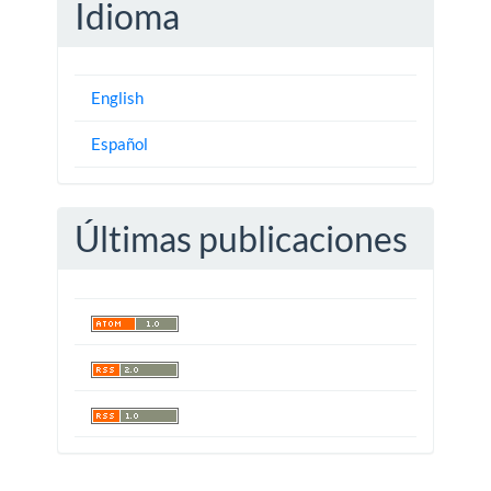
Idioma
English
Español
Últimas publicaciones