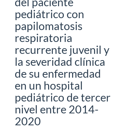
del paciente
pediátrico con
papilomatosis
respiratoria
recurrente juvenil y
la severidad clínica
de su enfermedad
en un hospital
pediátrico de tercer
nivel entre 2014-
2020