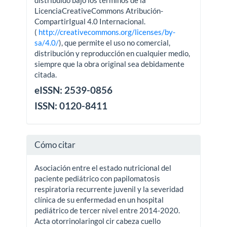
LicenciaCreativeCommons Atribución-
CompartirIgual 4.0 Internacional.
(
http://creativecommons.org/licenses/by-
sa/4.0/
), que permite el uso no comercial,
distribución y reproducción en cualquier medio,
siempre que la obra original sea debidamente
citada.
eISSN: 2539-0856
ISSN: 0120-8411
Cómo citar
Asociación entre el estado nutricional del
paciente pediátrico con papilomatosis
respiratoria recurrente juvenil y la severidad
clínica de su enfermedad en un hospital
pediátrico de tercer nivel entre 2014-2020.
Acta otorrinolaringol cir cabeza cuello