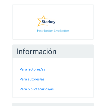
Pautas
Información
Para lectores/as
Para autores/as
Para bibliotecarios/as