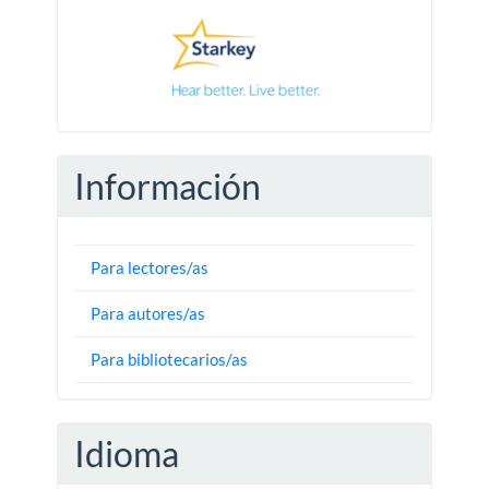
Información
Para lectores/as
Para autores/as
Para bibliotecarios/as
Idioma