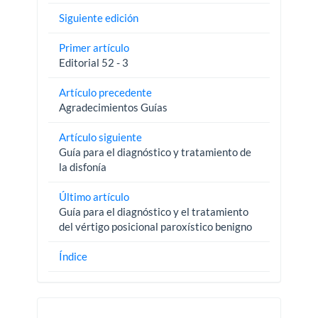
Siguiente edición
Primer artículo
Editorial 52 - 3
Artículo precedente
Agradecimientos Guías
Artículo siguiente
Guía para el diagnóstico y tratamiento de
la disfonía
Último artículo
Guía para el diagnóstico y el tratamiento
del vértigo posicional paroxístico benigno
Índice
Pautas