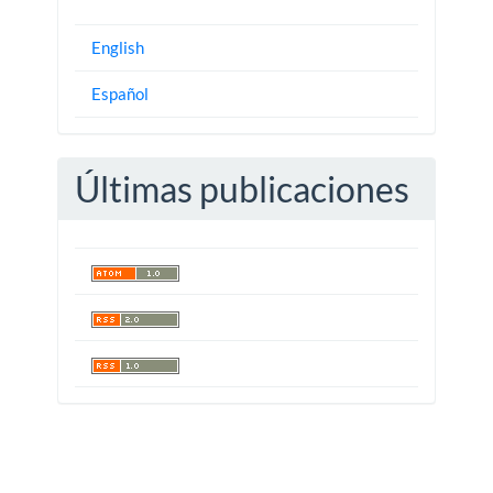
English
Español
Últimas publicaciones