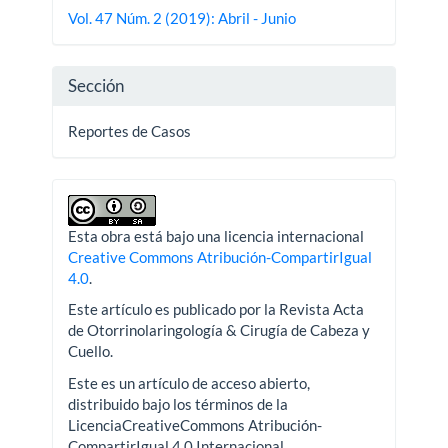
del
Vol. 47 Núm. 2 (2019): Abril - Junio
artículo
Sección
Reportes de Casos
Esta obra está bajo una licencia internacional
Creative Commons Atribución-CompartirIgual
4.0
.
Este artículo es publicado por la Revista Acta
de Otorrinolaringología & Cirugía de Cabeza y
Cuello.
Este es un artículo de acceso abierto,
distribuido bajo los términos de la
LicenciaCreativeCommons Atribución-
CompartirIgual 4.0 Internacional.