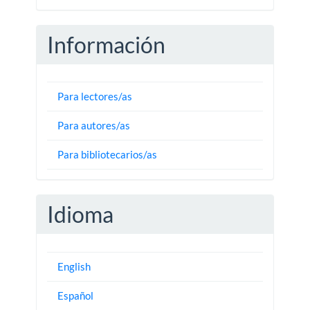
Información
Para lectores/as
Para autores/as
Para bibliotecarios/as
Idioma
English
Español