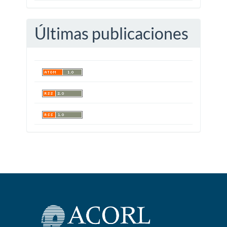
Últimas publicaciones