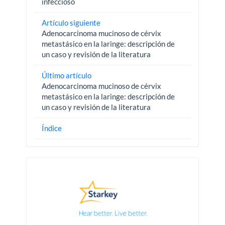
infeccioso
Artículo siguiente
Adenocarcinoma mucinoso de cérvix
metastásico en la laringe: descripción de
un caso y revisión de la literatura
Último artículo
Adenocarcinoma mucinoso de cérvix
metastásico en la laringe: descripción de
un caso y revisión de la literatura
Índice
Pautas