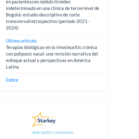
en pacientescon nódulo tiroideo
indeterminado en una clínica de tercernivel de
Bogotá: estudio descriptivo de corte
transversalretrospectivo (período 2021-
2024)
Último artículo
Terapias biológicas en la rinosinusitis crónica
con poliposis nasal: una revisión narrativa del
enfoque actual y perspectivas en América
Latina
Índice
Pautas