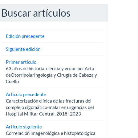
Buscar artículos
Edición precedente
Siguiente edición
Primer artículo
63 años de historia, ciencia y vocación: Acta
deOtorrinolaringología y Cirugía de Cabeza y
Cuello
Artículo precedente
Caracterización clínica de las fracturas del
complejo cigomático-malar en urgencias del
Hospital Militar Central, 2018–2023
Artículo siguiente
Correlación imagenológica e histopatológica