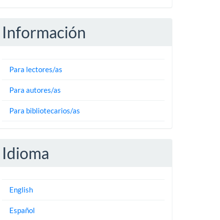
Información
Para lectores/as
Para autores/as
Para bibliotecarios/as
Idioma
English
Español