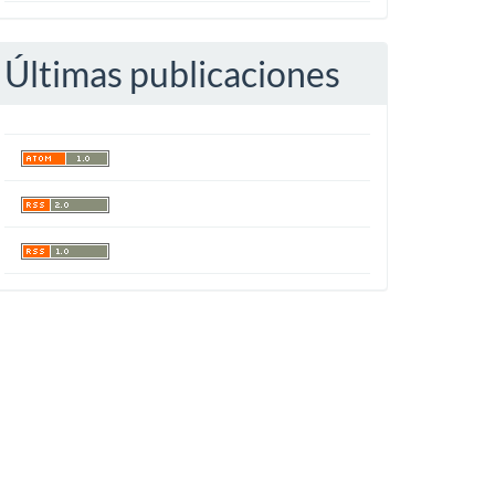
Últimas publicaciones