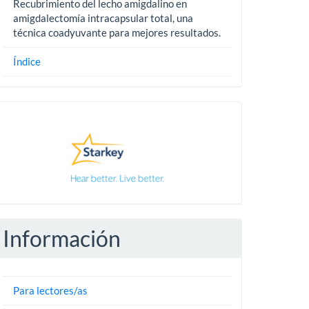
Recubrimiento del lecho amigdalino en
amigdalectomía intracapsular total, una
técnica coadyuvante para mejores resultados.
Índice
Pautas
Información
Para lectores/as