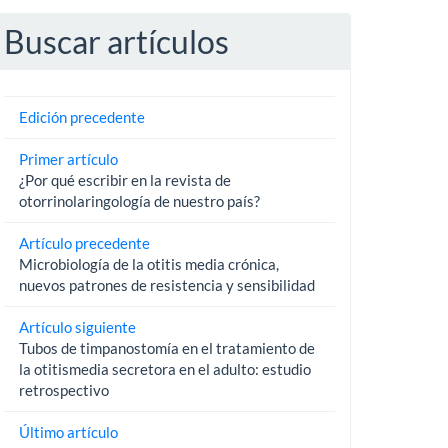
Buscar artículos
Edición precedente
Primer artículo
¿Por qué escribir en la revista de
otorrinolaringología de nuestro país?
Artículo precedente
Microbiología de la otitis media crónica,
nuevos patrones de resistencia y sensibilidad
Artículo siguiente
Tubos de timpanostomía en el tratamiento de
la otitismedia secretora en el adulto: estudio
retrospectivo
Último artículo