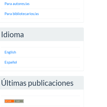
Para autores/as
Para bibliotecarios/as
Idioma
English
Español
Últimas publicaciones