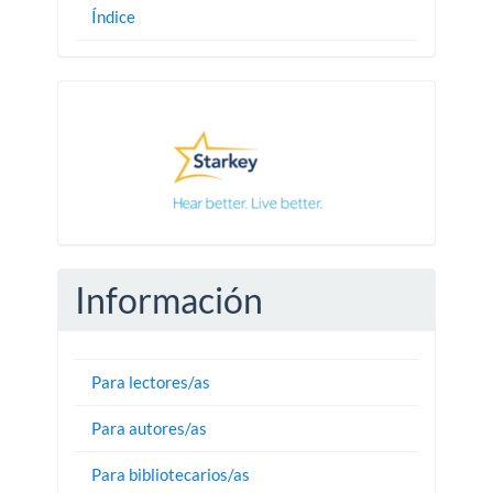
Índice
Pautas
Información
Para lectores/as
Para autores/as
Para bibliotecarios/as