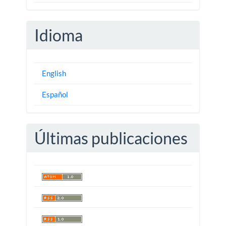
Idioma
English
Español
Últimas publicaciones