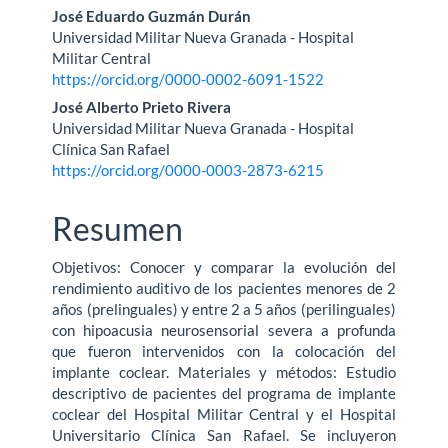
José Eduardo Guzmán Durán
Universidad Militar Nueva Granada - Hospital
Militar Central
https://orcid.org/0000-0002-6091-1522
José Alberto Prieto Rivera
Universidad Militar Nueva Granada - Hospital
Clínica San Rafael
https://orcid.org/0000-0003-2873-6215
Resumen
Objetivos: Conocer y comparar la evolución del
rendimiento auditivo de los pacientes menores de 2
años (prelinguales) y entre 2 a 5 años (perilinguales)
con hipoacusia neurosensorial severa a profunda
que fueron intervenidos con la colocación del
implante coclear. Materiales y métodos: Estudio
descriptivo de pacientes del programa de implante
coclear del Hospital Militar Central y el Hospital
Universitario Clínica San Rafael. Se incluyeron