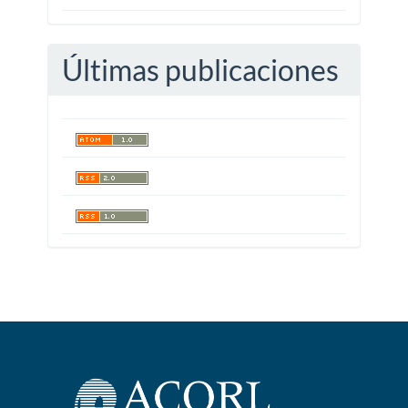
Últimas publicaciones