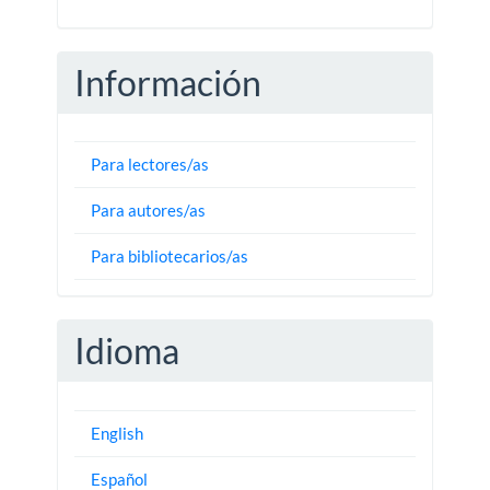
Información
Para lectores/as
Para autores/as
Para bibliotecarios/as
Idioma
English
Español