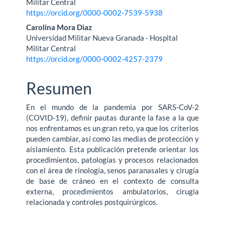
artículo
Militar Central
https://orcid.org/0000-0002-7539-5938
Carolina Mora Diaz
Universidad Militar Nueva Granada - Hospital
Militar Central
https://orcid.org/0000-0002-4257-2379
Resumen
En el mundo de la pandemia por SARS-CoV-2
(COVID-19), definir pautas durante la fase a la que
nos enfrentamos es un gran reto, ya que los criterios
pueden cambiar, así como las medias de protección y
aislamiento. Esta publicación pretende orientar los
procedimientos, patologías y procesos relacionados
con el área de rinología, senos paranasales y cirugía
de base de cráneo en el contexto de consulta
externa, procedimientos ambulatorios, cirugía
relacionada y controles postquirúrgicos.