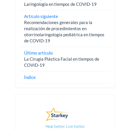
Laringología en tiempos de COVID-19
Artículo siguiente
Recomendaciones generales para la
realización de procedimientos en
otorrinolaringología pediátrica en tiempos
de COVID-19
Último artículo
La Cirugía Plástica Facial en tiempos de
COVID-19
Índice
Pautas