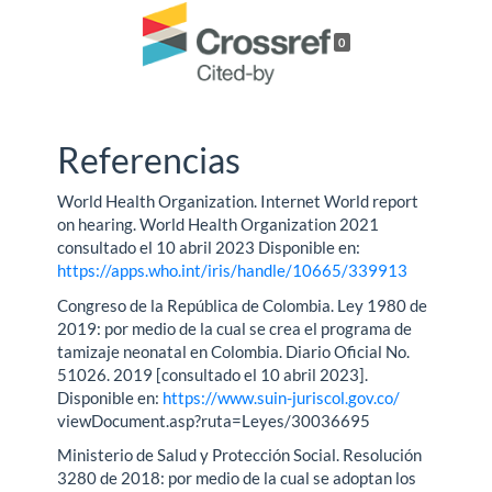
0
Referencias
World Health Organization. Internet World report
on hearing. World Health Organization 2021
consultado el 10 abril 2023 Disponible en:
https://apps.who.int/iris/handle/10665/339913
Congreso de la República de Colombia. Ley 1980 de
2019: por medio de la cual se crea el programa de
tamizaje neonatal en Colombia. Diario Oficial No.
51026. 2019 [consultado el 10 abril 2023].
Disponible en:
https://www.suin-juriscol.gov.co/
viewDocument.asp?ruta=Leyes/30036695
Ministerio de Salud y Protección Social. Resolución
3280 de 2018: por medio de la cual se adoptan los