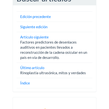
Edición precedente
Siguiente edición
Artículo siguiente
Factores predictores de desenlaces
auditivos en pacientes llevados a
reconstrucción de la cadena osicular en un
país en vía de desarrollo.
Último artículo
Rinoplastia ultrasónica, mitos y verdades
Índice
Pautas