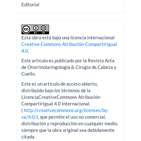
Editorial
Esta obra está bajo una licencia internacional
Creative Commons Atribución-CompartirIgual
4.0
.
Este artículo es publicado por la Revista Acta
de Otorrinolaringología & Cirugía de Cabeza y
Cuello.
Este es un artículo de acceso abierto,
distribuido bajo los términos de la
LicenciaCreativeCommons Atribución-
CompartirIgual 4.0 Internacional.
(
http://creativecommons.org/licenses/by-
sa/4.0/
), que permite el uso no comercial,
distribución y reproducción en cualquier medio,
siempre que la obra original sea debidamente
citada.