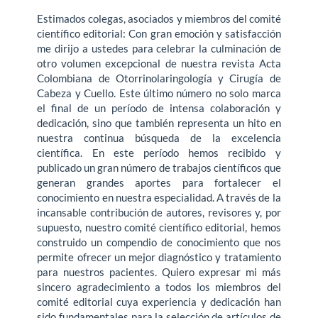
Estimados colegas, asociados y miembros del comité
científico editorial: Con gran emoción y satisfacción
me dirijo a ustedes para celebrar la culminación de
otro volumen excepcional de nuestra revista Acta
Colombiana de Otorrinolaringología y Cirugía de
Cabeza y Cuello. Este último número no solo marca
el final de un período de intensa colaboración y
dedicación, sino que también representa un hito en
nuestra continua búsqueda de la excelencia
científica. En este período hemos recibido y
publicado un gran número de trabajos científicos que
generan grandes aportes para fortalecer el
conocimiento en nuestra especialidad. A través de la
incansable contribución de autores, revisores y, por
supuesto, nuestro comité científico editorial, hemos
construido un compendio de conocimiento que nos
permite ofrecer un mejor diagnóstico y tratamiento
para nuestros pacientes. Quiero expresar mi más
sincero agradecimiento a todos los miembros del
comité editorial cuya experiencia y dedicación han
sido fundamentales para la selección de artículos de