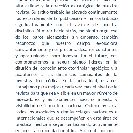
alta calidad y la dirección estratégica de nuestra
revista. Su arduo trabajo ha elevado continuamente
los estándares de la publicación y ha contribuido
significativamente con el avance de nuestra
disciplina. Al mirar hacia atrás, me siento orgullosa
de los logros alcanzados; sin embargo, también
reconozco que nuestro campo evoluciona
constantemente y nos presenta desafíos constantes
y oportunidades para innovar. En el futuro, nos
comprometemos a seguir siendo líderes en la
difusión del conocimiento otorrinolaringológico y a
adaptarnos a las dinámicas cambiantes de la
investigación médica. En la actualidad, estamos
trabajando para mejorar cada vez más el nivel de la
revista para que sea visible en un mayor número de
indexadores y así aumentar nuestro impacto y
visibilidad de forma internacional. Quiero invitar a
todos los asociados y demás colegas nacionales e
internacionales que se desempeñen en esta área de
práctica médica a seguir participando activamente
en nuestra comunidad científica. Sus contribuciones,