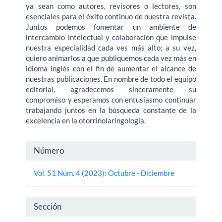
ya sean como autores, revisores o lectores, son
esenciales para el éxito continuo de nuestra revista.
Juntos podemos fomentar un ambiente de
intercambio intelectual y colaboración que impulse
nuestra especialidad cada ves más alto; a su vez,
quiero animarlos a que publiquemos cada vez más en
idioma inglés con el fin de aumentar el alcance de
nuestras publicaciones. En nombre de todo el equipo
editorial, agradecemos sinceramente su
compromiso y esperamos con entusiasmo continuar
trabajando juntos en la búsqueda constante de la
excelencia en la otorrinolaringología.
Detalles
Número
del
Vol. 51 Núm. 4 (2023): Octubre - Diciembre
artículo
Sección