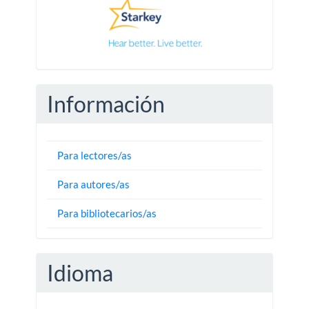
Información
Para lectores/as
Para autores/as
Para bibliotecarios/as
Idioma