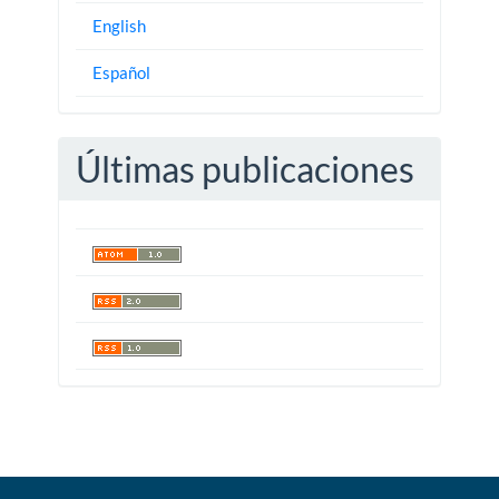
English
Español
Últimas publicaciones