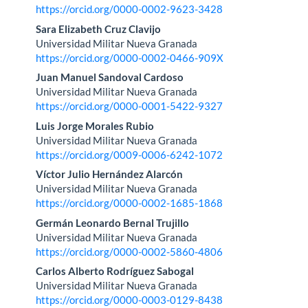
principal
https://orcid.org/0000-0002-9623-3428
del
Sara Elizabeth Cruz Clavijo
Universidad Militar Nueva Granada
artículo
https://orcid.org/0000-0002-0466-909X
Juan Manuel Sandoval Cardoso
Universidad Militar Nueva Granada
https://orcid.org/0000-0001-5422-9327
Luis Jorge Morales Rubio
Universidad Militar Nueva Granada
https://orcid.org/0009-0006-6242-1072
Víctor Julio Hernández Alarcón
Universidad Militar Nueva Granada
https://orcid.org/0000-0002-1685-1868
Germán Leonardo Bernal Trujillo
Universidad Militar Nueva Granada
https://orcid.org/0000-0002-5860-4806
Carlos Alberto Rodríguez Sabogal
Universidad Militar Nueva Granada
https://orcid.org/0000-0003-0129-8438