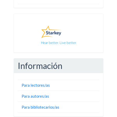
Pautas
Información
Para lectores/as
Para autores/as
Para bibliotecarios/as