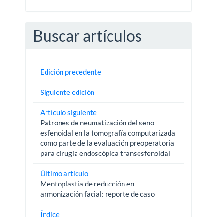
Buscar artículos
Edición precedente
Siguiente edición
Artículo siguiente
Patrones de neumatización del seno
esfenoidal en la tomografía computarizada
como parte de la evaluación preoperatoria
para cirugía endoscópica transesfenoidal
Último artículo
Mentoplastia de reducción en
armonización facial: reporte de caso
Índice