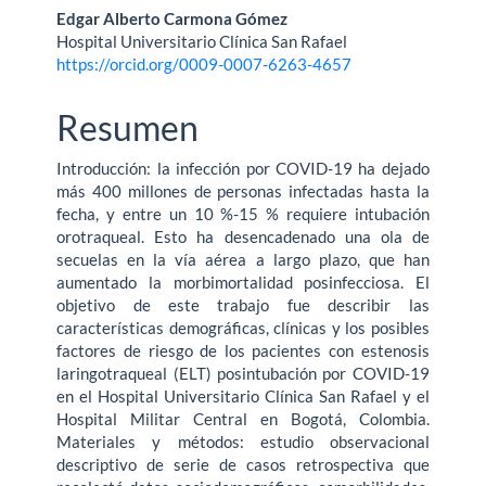
Edgar Alberto Carmona Gómez
Hospital Universitario Clínica San Rafael
https://orcid.org/0009-0007-6263-4657
Resumen
Introducción: la infección por COVID-19 ha dejado
más 400 millones de personas infectadas hasta la
fecha, y entre un 10 %-15 % requiere intubación
orotraqueal. Esto ha desencadenado una ola de
secuelas en la vía aérea a largo plazo, que han
aumentado la morbimortalidad posinfecciosa. El
objetivo de este trabajo fue describir las
características demográficas, clínicas y los posibles
factores de riesgo de los pacientes con estenosis
laringotraqueal (ELT) posintubación por COVID-19
en el Hospital Universitario Clínica San Rafael y el
Hospital Militar Central en Bogotá, Colombia.
Materiales y métodos: estudio observacional
descriptivo de serie de casos retrospectiva que