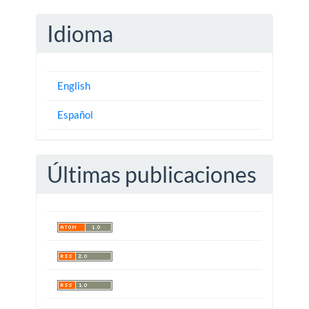
Idioma
English
Español
Últimas publicaciones