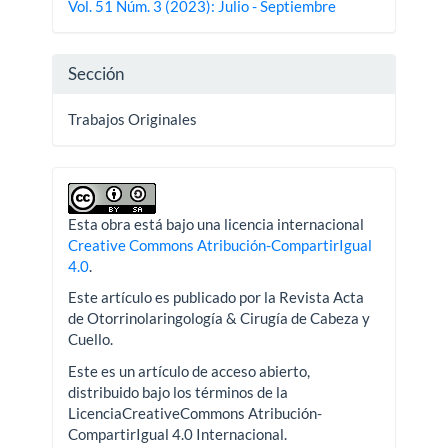
Vol. 51 Núm. 3 (2023): Julio - Septiembre
artículo
Sección
Trabajos Originales
Esta obra está bajo una licencia internacional
Creative Commons Atribución-CompartirIgual
4.0
.
Este artículo es publicado por la Revista Acta
de Otorrinolaringología & Cirugía de Cabeza y
Cuello.
Este es un artículo de acceso abierto,
distribuido bajo los términos de la
LicenciaCreativeCommons Atribución-
CompartirIgual 4.0 Internacional.