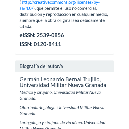
(
http://creativecommons.org/licenses/by-
sa/4.0/
), que permite el uso no comercial,
distribución y reproducción en cualquier medio,
siempre que la obra original sea debidamente
citada.
eISSN: 2539-0856
ISSN: 0120-8411
Biografía del autor/a
Germán Leonardo Bernal Trujillo,
Universidad Militar Nueva Granada
Médico y cirujano, Universidad Militar Nueva
Granada.
Otorrinolaringólogo. Universidad Militar Nueva
Granada.
Laringólogo y cirujano de vía aérea. Universidad
Militar Nueva Granada.