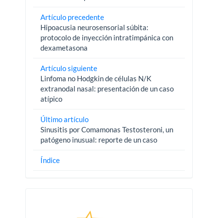
Artículo precedente
Hipoacusia neurosensorial súbita:
protocolo de inyección intratimpánica con
dexametasona
Artículo siguiente
Linfoma no Hodgkin de células N/K
extranodal nasal: presentación de un caso
atípico
Último artículo
Sinusitis por Comamonas Testosteroni, un
patógeno inusual: reporte de un caso
Índice
Pautas