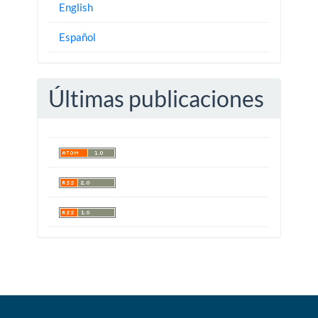
English
Español
Últimas publicaciones