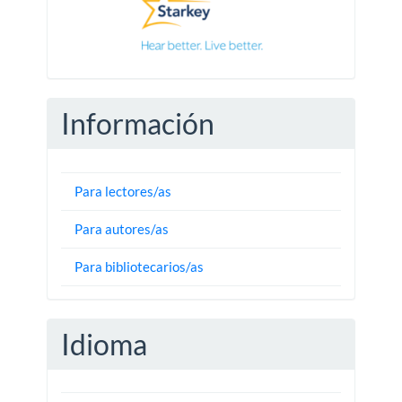
Información
Para lectores/as
Para autores/as
Para bibliotecarios/as
Idioma