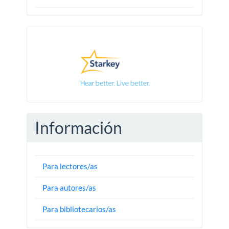
Pautas
Información
Para lectores/as
Para autores/as
Para bibliotecarios/as