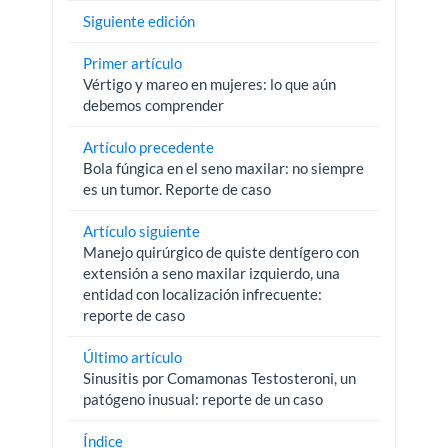
Siguiente edición
Primer artículo
Vértigo y mareo en mujeres: lo que aún
debemos comprender
Artículo precedente
Bola fúngica en el seno maxilar: no siempre
es un tumor. Reporte de caso
Artículo siguiente
Manejo quirúrgico de quiste dentígero con
extensión a seno maxilar izquierdo, una
entidad con localización infrecuente:
reporte de caso
Último artículo
Sinusitis por Comamonas Testosteroni, un
patógeno inusual: reporte de un caso
Índice