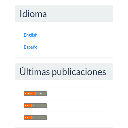
Idioma
English
Español
Últimas publicaciones