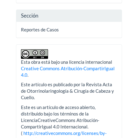
artículo
Sección
Reportes de Casos
Esta obra está bajo una licencia internacional
Creative Commons Atribución-CompartirIgual
4.0
.
Este artículo es publicado por la Revista Acta
de Otorrinolaringología & Cirugía de Cabeza y
Cuello.
Este es un artículo de acceso abierto,
distribuido bajo los términos de la
LicenciaCreativeCommons Atribución-
CompartirIgual 4.0 Internacional.
(
http://creativecommons.org/licenses/by-