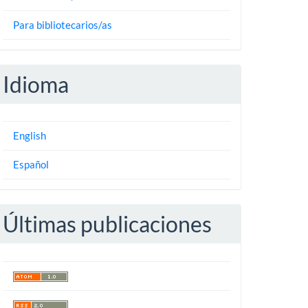
Para bibliotecarios/as
Idioma
English
Español
Últimas publicaciones