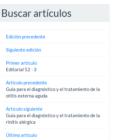
Buscar artículos
Edición precedente
Siguiente edición
Primer artículo
Editorial 52 - 3
Artículo precedente
Guía para el diagnóstico y el tratamiento de la
otitis externa aguda
Artículo siguiente
Guía para el diagnóstico y el tratamiento de la
rinitis alérgica
Último artículo