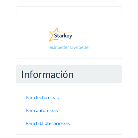
Pautas
Información
Para lectores/as
Para autores/as
Para bibliotecarios/as