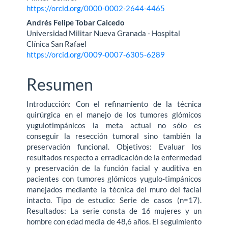
https://orcid.org/0000-0002-2644-4465
Andrés Felipe Tobar Caicedo
Universidad Militar Nueva Granada - Hospital
Clínica San Rafael
https://orcid.org/0009-0007-6305-6289
Resumen
Introducción: Con el refinamiento de la técnica
quirúrgica en el manejo de los tumores glómicos
yugulotimpánicos la meta actual no sólo es
conseguir la resección tumoral sino también la
preservación funcional. Objetivos: Evaluar los
resultados respecto a erradicación de la enfermedad
y preservación de la función facial y auditiva en
pacientes con tumores glómicos yugulo-timpánicos
manejados mediante la técnica del muro del facial
intacto. Tipo de estudio: Serie de casos (n=17).
Resultados: La serie consta de 16 mujeres y un
hombre con edad media de 48,6 años. El seguimiento