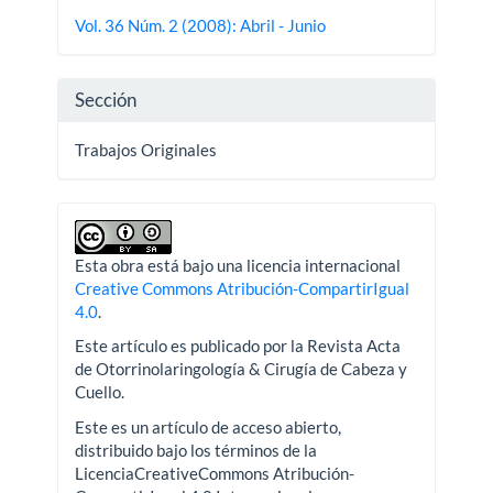
del
Vol. 36 Núm. 2 (2008): Abril - Junio
artículo
Sección
Trabajos Originales
Esta obra está bajo una licencia internacional
Creative Commons Atribución-CompartirIgual
4.0
.
Este artículo es publicado por la Revista Acta
de Otorrinolaringología & Cirugía de Cabeza y
Cuello.
Este es un artículo de acceso abierto,
distribuido bajo los términos de la
LicenciaCreativeCommons Atribución-