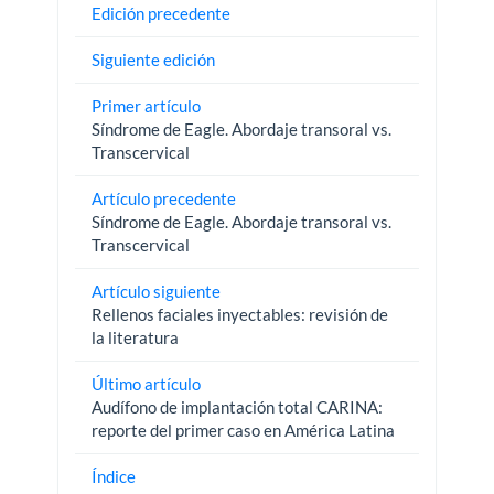
Edición precedente
Siguiente edición
Primer artículo
Síndrome de Eagle. Abordaje transoral vs.
Transcervical
Artículo precedente
Síndrome de Eagle. Abordaje transoral vs.
Transcervical
Artículo siguiente
Rellenos faciales inyectables: revisión de
la literatura
Último artículo
Audífono de implantación total CARINA:
reporte del primer caso en América Latina
Índice