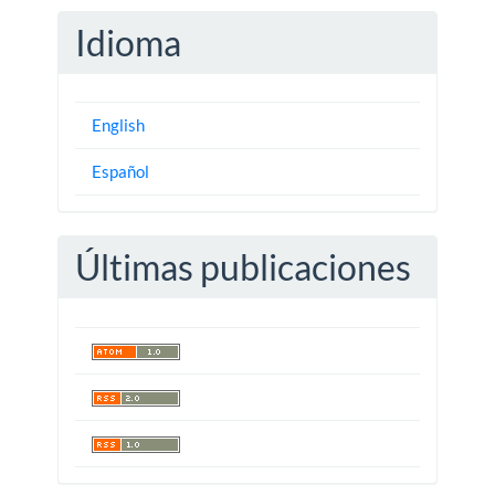
Idioma
English
Español
Últimas publicaciones