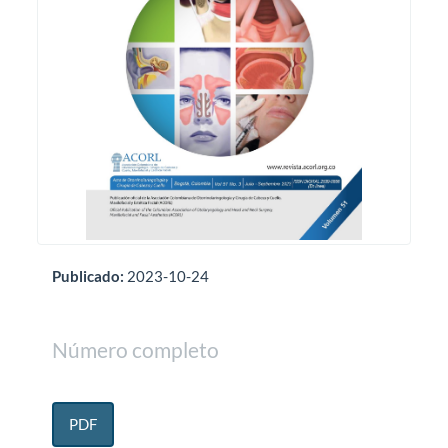
Publicado:
2023-10-24
Número completo
PDF