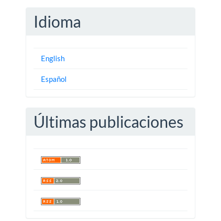
Idioma
English
Español
Últimas publicaciones