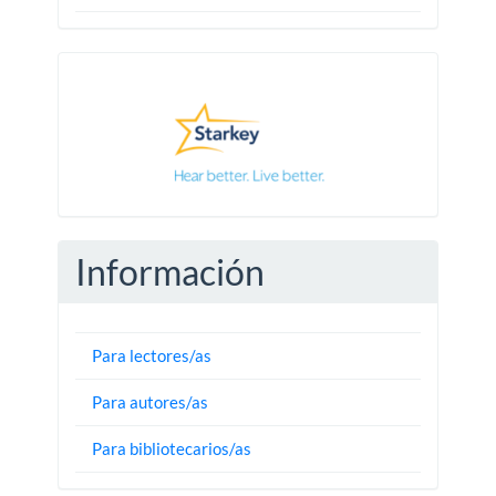
Pautas
Información
Para lectores/as
Para autores/as
Para bibliotecarios/as