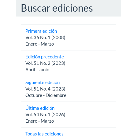
Buscar ediciones
Primera edición
Vol. 36 No. 1 (2008)
Enero - Marzo
Edición precedente
Vol. 51 No. 2 (2023)
Abril - Junio
Siguiente edición
Vol. 51 No. 4 (2023)
Octubre - Diciembre
Última edición
Vol. 54 No. 1 (2026)
Enero - Marzo
Todas las ediciones