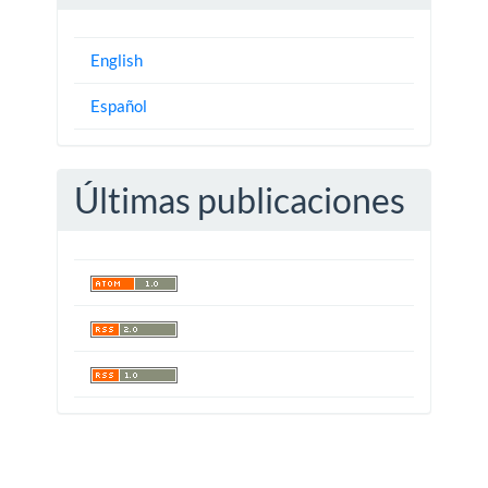
English
Español
Últimas publicaciones