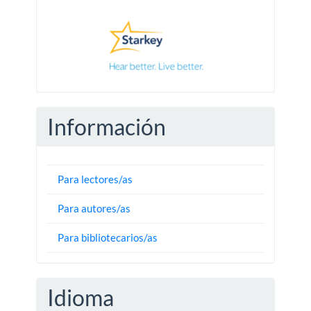
Pautas
Información
Para lectores/as
Para autores/as
Para bibliotecarios/as
Idioma