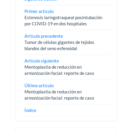
Primer artículo
Estenosis laringotraqueal posintubación
por COVID-19 en dos hospitales
Artículo precedente
Tumor de células gigantes de tejidos
blandos del seno esfenoidal
Artículo siguiente
Mentoplastia de reducción en
armonización facial: reporte de caso
Último artículo
Mentoplastia de reducción en
armonización facial: reporte de caso
Índice