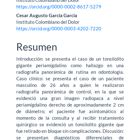
artículo
https://orcid.org/0000-0002-8617-5279
Cesar Augusto García García
Instituto Colombiano del Dolor
https://orcid.org/0000-0003-4202-7220
Resumen
Introducción: se presenta el caso de un tonsilolito
gigante periamigdalino como hallazgo en una
radiografía panorámica de rutina en odontología.
Caso clínico: se presenta el caso de un paciente
masculino de 26 años a quien le realizaron
radiografía panorámica de control, en la que se
evidenció una gran imagen radiopaca a nivel
periamigdalino derecho de aproximadamente 2 cm
de diámetro; el paciente fue asintomático al
momento de la consulta y al recibir tratamiento
quirúrgico se evidenció un tonsilolito gigante que
fue retirado en bloque sin complicaciones. Discusión:
se presentan diagnósticos diferenciales de