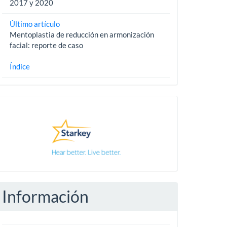
2017 y 2020
Último artículo
Mentoplastia de reducción en armonización
facial: reporte de caso
Índice
Pautas
Información