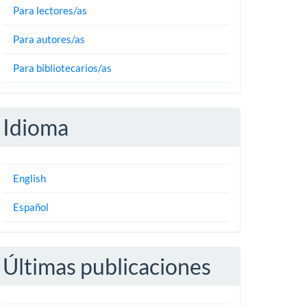
Para lectores/as
Para autores/as
Para bibliotecarios/as
Idioma
English
Español
Últimas publicaciones