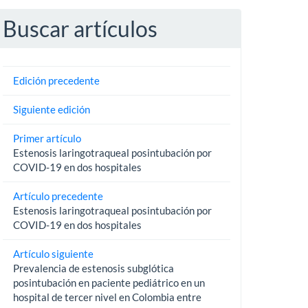
Buscar artículos
Edición precedente
Siguiente edición
Primer artículo
Estenosis laringotraqueal posintubación por
COVID-19 en dos hospitales
Artículo precedente
Estenosis laringotraqueal posintubación por
COVID-19 en dos hospitales
Artículo siguiente
Prevalencia de estenosis subglótica
posintubación en paciente pediátrico en un
hospital de tercer nivel en Colombia entre