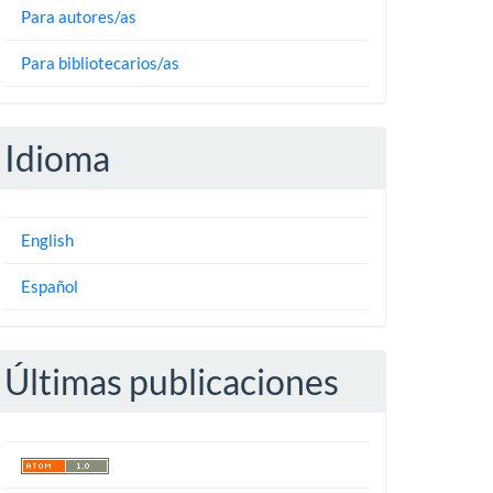
Para autores/as
Para bibliotecarios/as
Idioma
English
Español
Últimas publicaciones