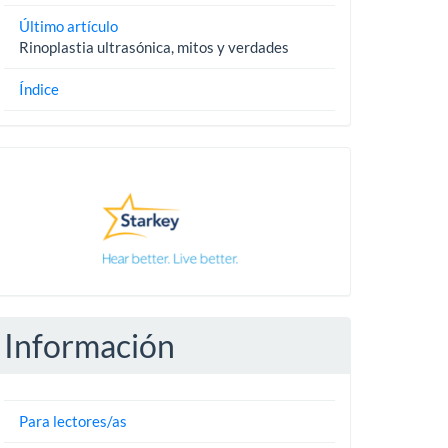
Último artículo
Rinoplastia ultrasónica, mitos y verdades
Índice
Pautas
Información
Para lectores/as