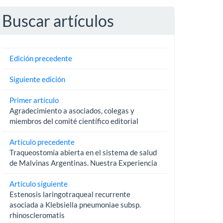
Buscar artículos
Edición precedente
Siguiente edición
Primer artículo
Agradecimiento a asociados, colegas y
miembros del comité científico editorial
Artículo precedente
Traqueostomía abierta en el sistema de salud
de Malvinas Argentinas. Nuestra Experiencia
Artículo siguiente
Estenosis laringotraqueal recurrente
asociada a Klebsiella pneumoniae subsp.
rhinoscleromatis