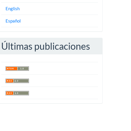
English
Español
Últimas publicaciones