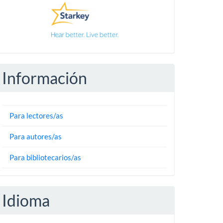
Información
Para lectores/as
Para autores/as
Para bibliotecarios/as
Idioma