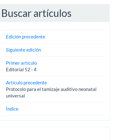
Buscar artículos
Edición precedente
Siguiente edición
Primer artículo
Editorial 52 - 4
Artículo precedente
Protocolo para el tamizaje auditivo neonatal
universal
Índice
Pautas