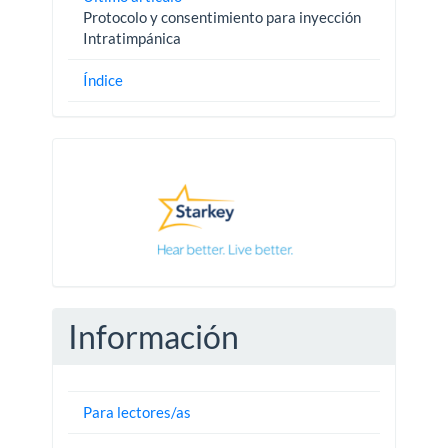
Protocolo y consentimiento para inyección
Intratimpánica
Índice
Pautas
Información
Para lectores/as