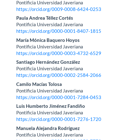
Pontificia Universidad Javeriana
principal
https://orcid.org/0009-0008-6424-0253
del
Paula Andrea Téllez Cortés
Pontificia Universidad Javeriana
artículo
https://orcid.org/0000-0001-8407-1815
María Mónica Baquero Hoyos
Pontificia Universidad Javeriana
https://orcid.org/0000-0003-4732-6529
Santiago Hernández González
Pontificia Universidad Javeriana
https://orcid.org/0000-0002-2584-2066
Camilo Macías Tolosa
Pontificia Universidad Javeriana
https://orcid.org/0000-0001-7284-0453
Luis Humberto Jiménez Fandiño
Pontificia Universidad Javeriana
https://orcid.org/0000-0001-7276-1720
Manuela Alejandra Rodríguez
Pontificia Universidad Javeriana