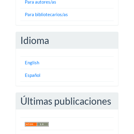
Para autores/as
Para bibliotecarios/as
Idioma
English
Español
Últimas publicaciones