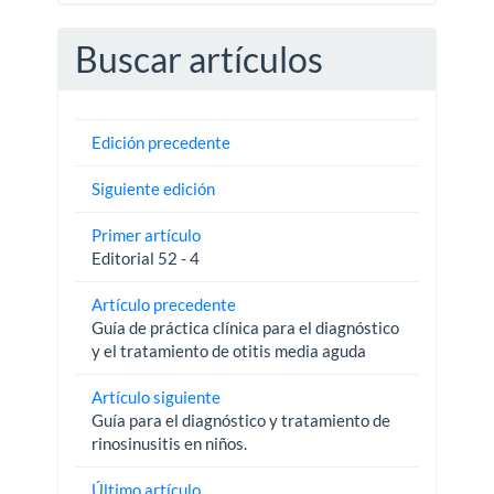
Buscar artículos
Edición precedente
Siguiente edición
Primer artículo
Editorial 52 - 4
Artículo precedente
Guía de práctica clínica para el diagnóstico
y el tratamiento de otitis media aguda
Artículo siguiente
Guía para el diagnóstico y tratamiento de
rinosinusitis en niños.
Último artículo