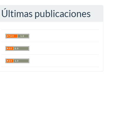
Últimas publicaciones