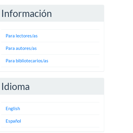
Información
Para lectores/as
Para autores/as
Para bibliotecarios/as
Idioma
English
Español