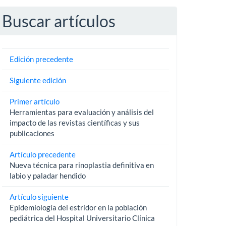
Buscar artículos
Edición precedente
Siguiente edición
Primer artículo
Herramientas para evaluación y análisis del
impacto de las revistas científicas y sus
publicaciones
Artículo precedente
Nueva técnica para rinoplastia definitiva en
labio y paladar hendido
Artículo siguiente
Epidemiología del estridor en la población
pediátrica del Hospital Universitario Clínica