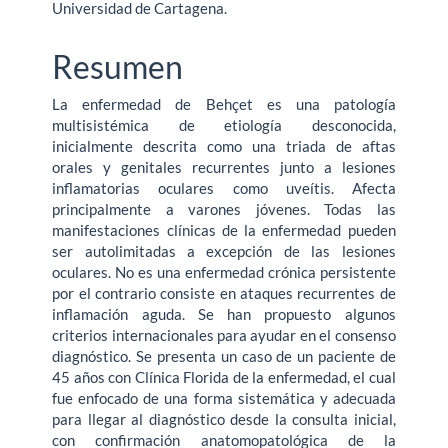
Universidad de Cartagena.
Resumen
La enfermedad de Behçet es una patología
multisistémica de etiología desconocida,
inicialmente descrita como una triada de aftas
orales y genitales recurrentes junto a lesiones
inflamatorias oculares como uveítis. Afecta
principalmente a varones jóvenes. Todas las
manifestaciones clínicas de la enfermedad pueden
ser autolimitadas a excepción de las lesiones
oculares. No es una enfermedad crónica persistente
por el contrario consiste en ataques recurrentes de
inflamación aguda. Se han propuesto algunos
criterios internacionales para ayudar en el consenso
diagnóstico. Se presenta un caso de un paciente de
45 años con Clínica Florida de la enfermedad, el cual
fue enfocado de una forma sistemática y adecuada
para llegar al diagnóstico desde la consulta inicial,
con confirmación anatomopatológica de la