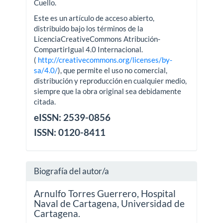
Cuello.
Este es un artículo de acceso abierto,
distribuido bajo los términos de la
LicenciaCreativeCommons Atribución-
CompartirIgual 4.0 Internacional.
(
http://creativecommons.org/licenses/by-
sa/4.0/
), que permite el uso no comercial,
distribución y reproducción en cualquier medio,
siempre que la obra original sea debidamente
citada.
eISSN: 2539-0856
ISSN: 0120-8411
Biografía del autor/a
Arnulfo Torres Guerrero,
Hospital
Naval de Cartagena, Universidad de
Cartagena.