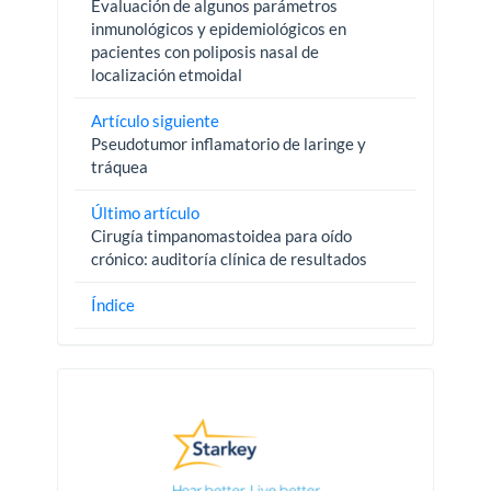
Evaluación de algunos parámetros
inmunológicos y epidemiológicos en
pacientes con poliposis nasal de
localización etmoidal
Artículo siguiente
Pseudotumor inflamatorio de laringe y
tráquea
Último artículo
Cirugía timpanomastoidea para oído
crónico: auditoría clínica de resultados
Índice
Pautas