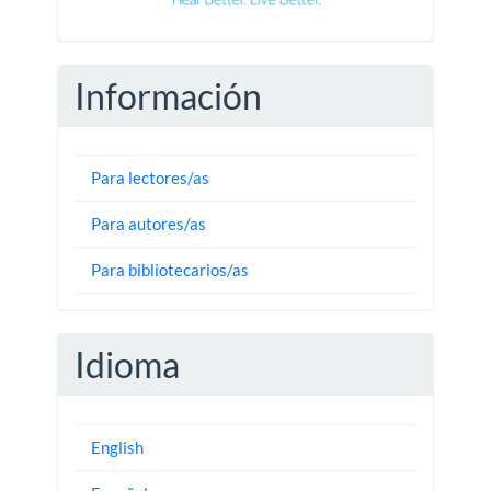
Información
Para lectores/as
Para autores/as
Para bibliotecarios/as
Idioma
English