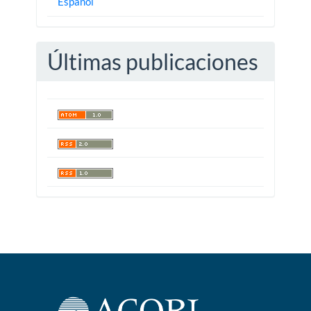
Español
Últimas publicaciones