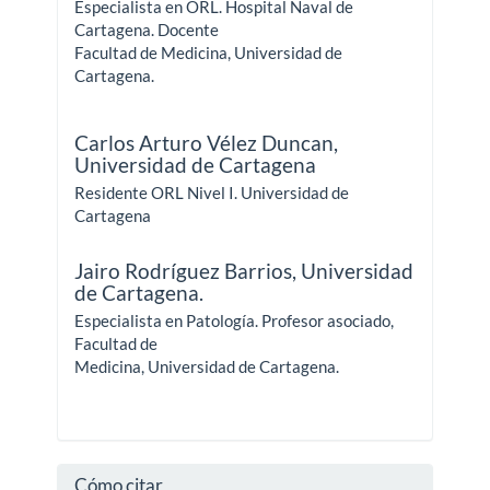
Especialista en ORL. Hospital Naval de
Cartagena. Docente
Facultad de Medicina, Universidad de
Cartagena.
Carlos Arturo Vélez Duncan,
Universidad de Cartagena
Residente ORL Nivel I. Universidad de
Cartagena
Jairo Rodríguez Barrios,
Universidad
de Cartagena.
Especialista en Patología. Profesor asociado,
Facultad de
Medicina, Universidad de Cartagena.
Cómo citar