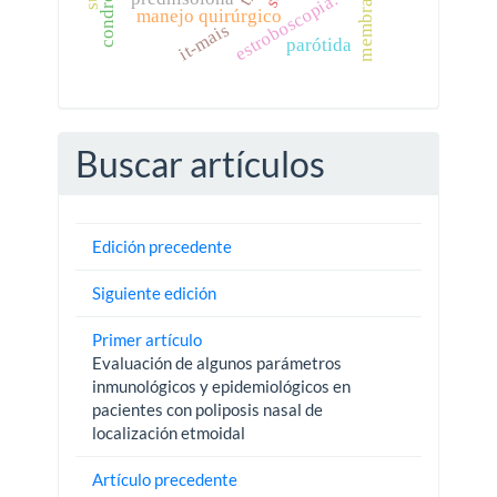
estroboscopia.
manejo quirúrgico
it-mais
parótida
Buscar artículos
Edición precedente
Siguiente edición
Primer artículo
Evaluación de algunos parámetros
inmunológicos y epidemiológicos en
pacientes con poliposis nasal de
localización etmoidal
Artículo precedente