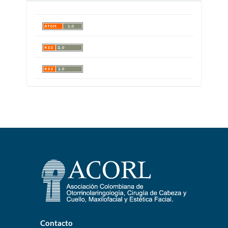
Contacto