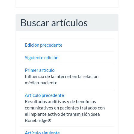
Buscar artículos
Edición precedente
Siguiente edición
Primer artículo
Influencia de la internet en la relacion
médico-paciente
Artículo precedente
Resultados auditivos y de beneficios
comunicativos en pacientes tratados con
el implante activo de transmisión ósea
Bonebridge®
Artículo siguiente