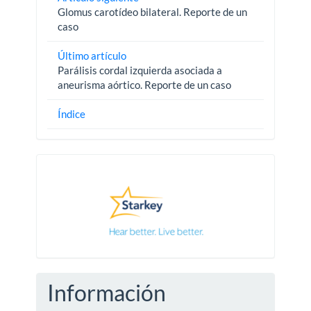
Glomus carotídeo bilateral. Reporte de un
caso
Último artículo
Parálisis cordal izquierda asociada a
aneurisma aórtico. Reporte de un caso
Índice
Pautas
Información