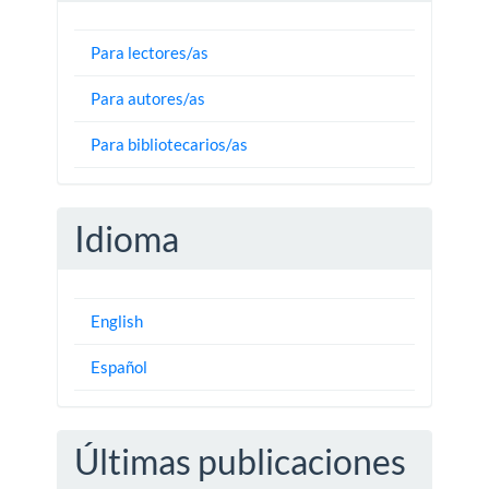
Para lectores/as
Para autores/as
Para bibliotecarios/as
Idioma
English
Español
Últimas publicaciones