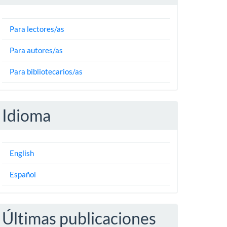
Para lectores/as
Para autores/as
Para bibliotecarios/as
Idioma
English
Español
Últimas publicaciones