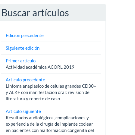
Buscar artículos
Edición precedente
Siguiente edición
Primer artículo
Actividad académica ACORL 2019
Artículo precedente
Linfoma anaplásico de células grandes CD30+
y ALK+ con manifestación oral: revisión de
literatura y reporte de caso.
Artículo siguiente
Resultados audiológicos, complicaciones y
experiencia de la cirugía de implante coclear
en pacientes con malformación congénita del