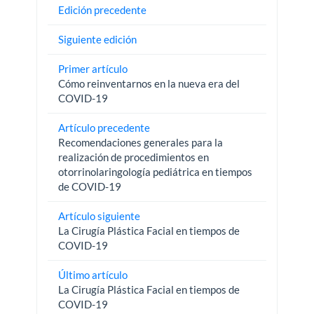
Edición precedente
Siguiente edición
Primer artículo
Cómo reinventarnos en la nueva era del
COVID-19
Artículo precedente
Recomendaciones generales para la
realización de procedimientos en
otorrinolaringología pediátrica en tiempos
de COVID-19
Artículo siguiente
La Cirugía Plástica Facial en tiempos de
COVID-19
Último artículo
La Cirugía Plástica Facial en tiempos de
COVID-19