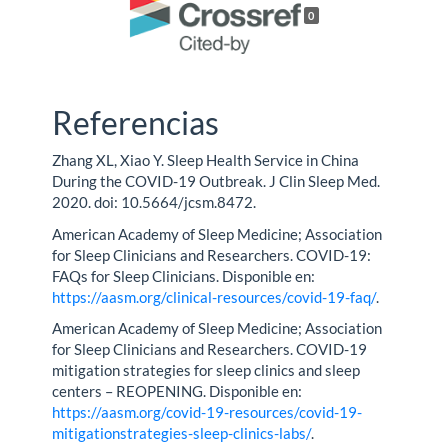
0
Referencias
Zhang XL, Xiao Y. Sleep Health Service in China
During the COVID-19 Outbreak. J Clin Sleep Med.
2020. doi: 10.5664/jcsm.8472.
American Academy of Sleep Medicine; Association
for Sleep Clinicians and Researchers. COVID-19:
FAQs for Sleep Clinicians. Disponible en:
https://aasm.org/clinical-resources/covid-19-faq/
.
American Academy of Sleep Medicine; Association
for Sleep Clinicians and Researchers. COVID-19
mitigation strategies for sleep clinics and sleep
centers – REOPENING. Disponible en:
https://aasm.org/covid-19-resources/covid-19-
mitigationstrategies-sleep-clinics-labs/
.