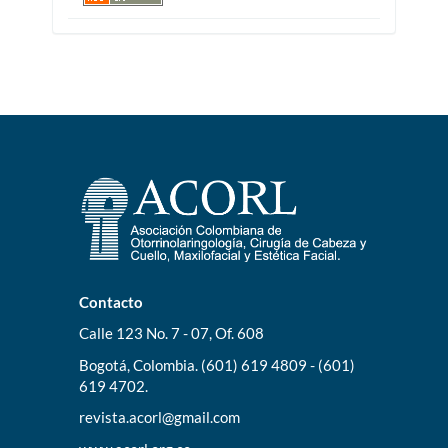
Contacto
Calle 123 No. 7 - 07, Of. 608
Bogotá, Colombia. (601) 619 4809 - (601)
619 4702.
revista.acorl@gmail.com