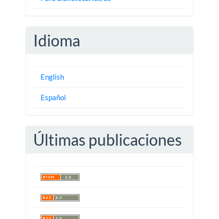
Idioma
English
Español
Últimas publicaciones