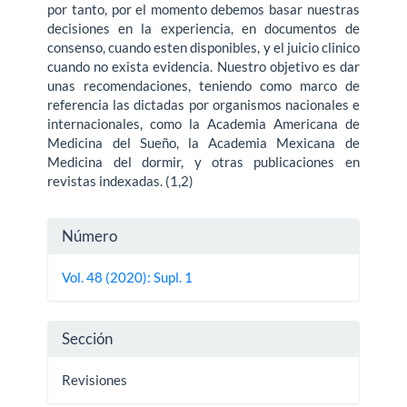
por tanto, por el momento debemos basar nuestras
decisiones en la experiencia, en documentos de
consenso, cuando esten disponibles, y el juicio clinico
cuando no exista evidencia. Nuestro objetivo es dar
unas recomendaciones, teniendo como marco de
referencia las dictadas por organismos nacionales e
internacionales, como la Academia Americana de
Medicina del Sueño, la Academia Mexicana de
Medicina del dormir, y otras publicaciones en
revistas indexadas. (1,2)
Detalles
Número
del
Vol. 48 (2020): Supl. 1
artículo
Sección
Revisiones