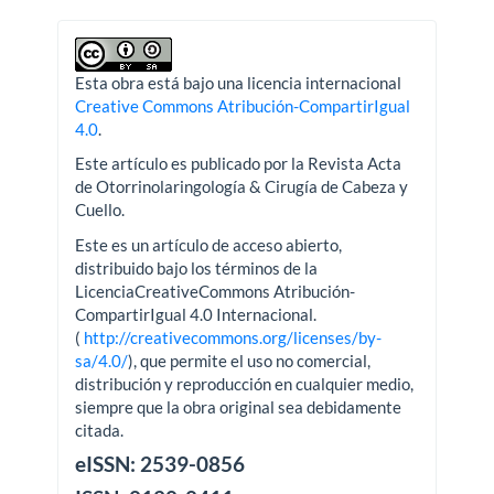
Esta obra está bajo una licencia internacional
Creative Commons Atribución-CompartirIgual
4.0
.
Este artículo es publicado por la Revista Acta
de Otorrinolaringología & Cirugía de Cabeza y
Cuello.
Este es un artículo de acceso abierto,
distribuido bajo los términos de la
LicenciaCreativeCommons Atribución-
CompartirIgual 4.0 Internacional.
(
http://creativecommons.org/licenses/by-
sa/4.0/
), que permite el uso no comercial,
distribución y reproducción en cualquier medio,
siempre que la obra original sea debidamente
citada.
eISSN: 2539-0856